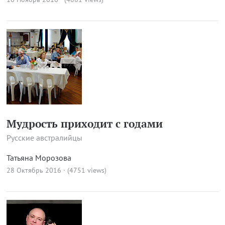
Мудрость приходит с годами
Русские австралийцы
Татьяна Морозова
28 Октябрь 2016 · (4751 views)