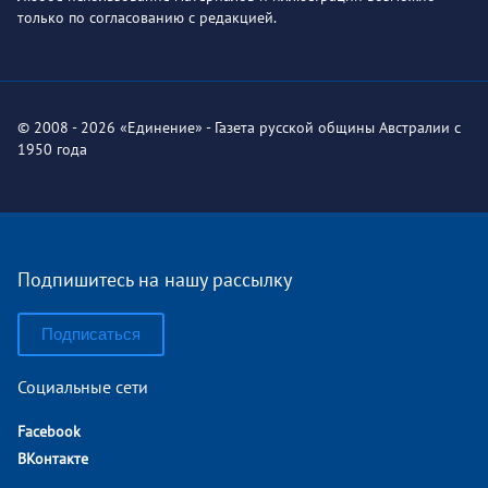
только по согласованию с редакцией.
© 2008 - 2026 «Единение» - Газета русской общины Австралии с
1950 года
Подпишитесь на нашу рассылку
Подписаться
Социальные сети
Facebook
ВКонтакте