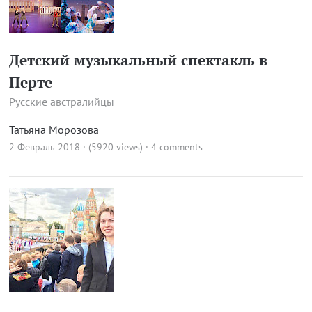
Детский музыкальный спектакль в
Перте
Русские австралийцы
Татьяна Морозова
2 Февраль 2018 · (5920 views)
·
4 comments