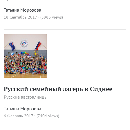
Татьяна Морозова
18 Сентябрь 2017 · (5986 views)
Русский семейный лагерь в Сиднее
Русские австралийцы
Татьяна Морозова
6 Февраль 2017 · (7404 views)