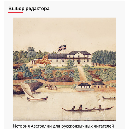
Выбор редактора
История Австралии для русскоязычных читателей