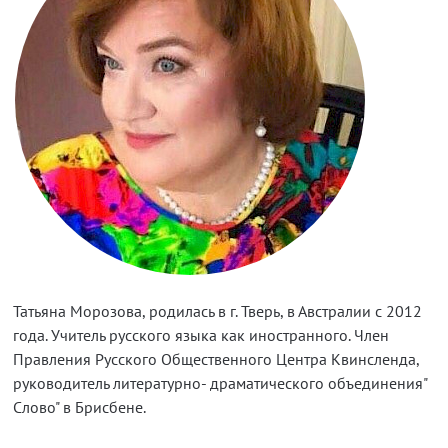
Татьяна Морозова, родилась в г. Тверь, в Австралии с 2012
года. Учитель русского языка как иностранного. Член
Правления Русского Общественного Центра Квинсленда,
руководитель литературно- драматического объединения"
Слово" в Брисбене.