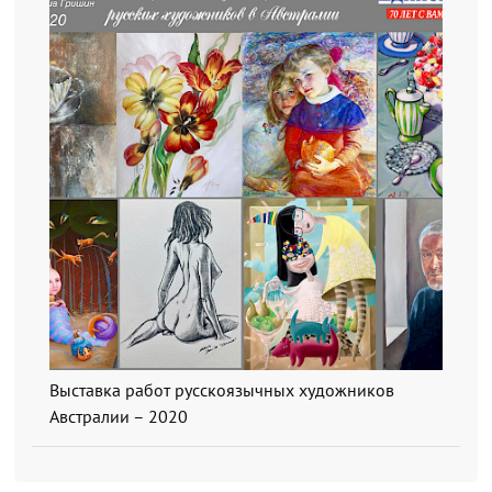
Выставка работ русскоязычных художников
Австралии – 2020