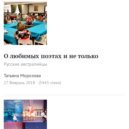
О любимых поэтах и не только
Русские австралийцы
Татьяна Морозова
27 Февраль 2018 · (5443 views)