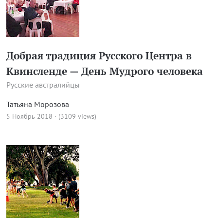
Добрая традиция Русского Центра в
Квинсленде — День Мудрого человека
Русские австралийцы
Татьяна Морозова
5 Ноябрь 2018 · (3109 views)