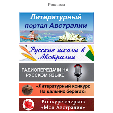
Реклама