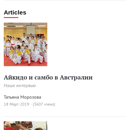
Articles
Айкидо и самбо в Австралии
Наше интервью
Татьяна Морозова
18 Март 2019 · (3607 views)