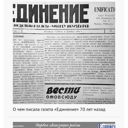
О чем писала газета «Единение» 70 лет назад