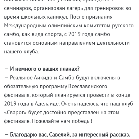
семинаров, организован лагерь для тренировок во
время школьных каникул. После признания
Международным олимпийским комитетом русского
самбо, как вида спорта, с 2019 года самбо
становится основным направлением деятельности
нашего клуба.
— И немного о ваших планах?
— Реальное Айкидо и Самбо будут включены в
обязательную программу Всеславянского
фестиваля, который планируется провести в конце
2019 года в Аделаиде. Очень надеюсь, что наш клуб
«Сварог» будет достойно представлен на этом
фестивале. Пожелайте нам победы!
— Благодарю вас, Савелий, за интересный рассказ.