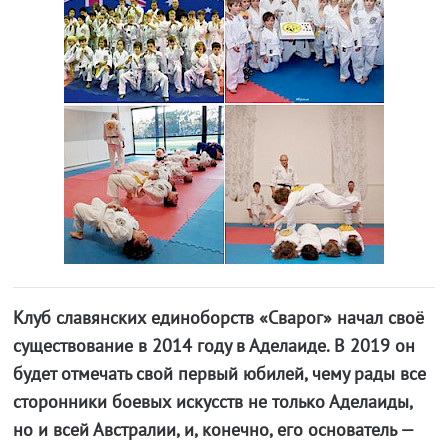
Клуб славянских единоборств «Сварог» начал своё
существование в 2014 году в Аделаиде. В 2019 он
будет отмечать свой первый юбилей, чему рады все
сторонники боевых искусств не только Аделаиды,
но и всей Австралии, и, конечно, его основатель —