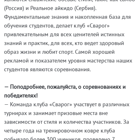
(Россия) и Реальное айкидо (Сербия).
Фундаментальные знания и накопленная база для
обучения студентов, делает клуб «Сварог»
привлекательным для всех ценителей истинных
знаний и практик, для всех, кто ведет здоровый
образ жизни и любит спорт. Самой хорошей
рекламой и показателем уровня мастерства наших
студентов являются соревнования.
— Поподробнее, пожалуйста, о соревнованиях и
победителях!
— Команда клуба «Сварог» участвует в различных
турнирах и занимает призовые места вне
зависимости от стиля и количества участников. За
четыре года на тренировочном ковре клуба
побывало более 300 учеников, проведено 7