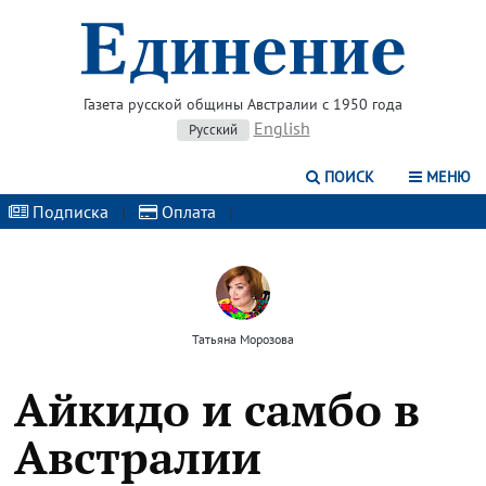
Газета русской общины Австралии с 1950 года
English
Русский
ПОИСК
МЕНЮ
Подписка
|
Оплата
|
Татьяна Морозова
Айкидо и самбо в
Австралии