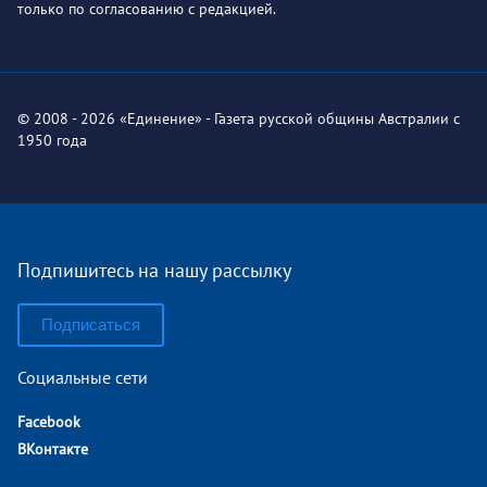
только по согласованию с редакцией.
© 2008 - 2026 «Единение» - Газета русской общины Австралии с
1950 года
Подпишитесь на нашу рассылку
Подписаться
Социальные сети
Facebook
ВКонтакте