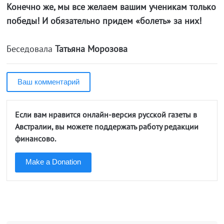
Конечно же, мы все желаем вашим ученикам только
победы! И обязательно придем «болеть» за них!
Беседовала
Татьяна Морозова
Ваш комментарий
Если вам нравится онлайн-версия русской газеты в
Австралии, вы можете поддержать работу редакции
финансово.
Make a Donation