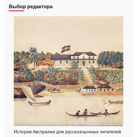
Выбор редактора
История Австралии для русскоязычных читателей