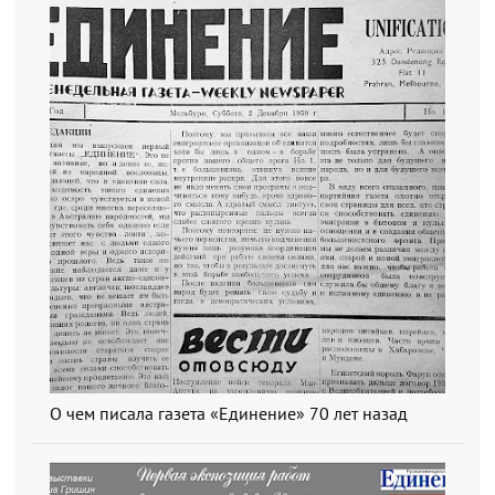
О чем писала газета «Единение» 70 лет назад