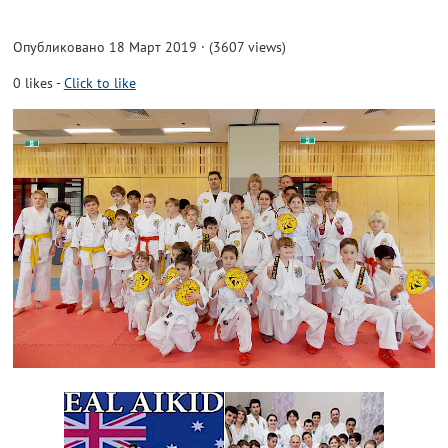
Опубликовано 18 Март 2019 · (3607 views)
0
likes
-
Click to like