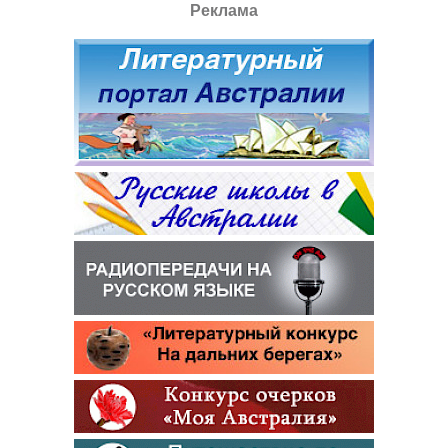
Реклама