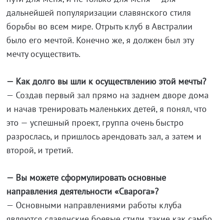
дальнейшей популяризации славянского стиля
борьбы во всем мире. Отрыть клуб в Австралии
было его мечтой. Конечно же, я должен был эту
мечту осуществить.
— Как долго вы шли к осуществлению этой мечты?
— Создав первый зал прямо на заднем дворе дома
и начав тренировать маленьких детей, я понял, что
это — успешный проект, группа очень быстро
разрослась, и пришлось арендовать зал, а затем и
второй, и третий.
— Вы можете сформулировать основные
направления деятельности «Сварога»?
— Основными направлениями работы клуба
являются славянские боевые стили, такие как самбо