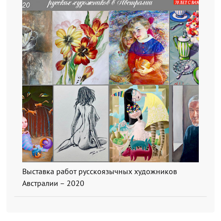
Выставка работ русскоязычных художников
Австралии – 2020