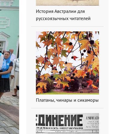
История Австралии для
русскоязычных читателей
Платаны, чинары и сикаморы