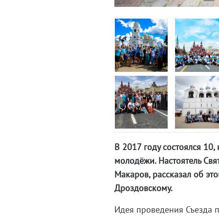
В 2017 году состоялся 1
молодёжи. Настоятель Свя
Макаров, рассказал об эт
Дроздовскому.
Идея проведения Съезда 