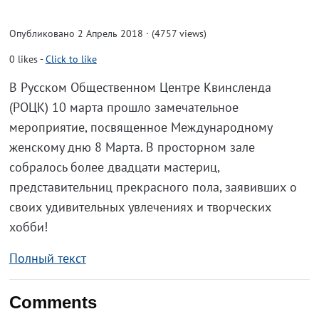
Опубликовано 2 Апрель 2018 · (4757 views)
0
likes
-
Click to like
В Русском Общественном Центре Квинсленда
(РОЦК) 10 марта прошло замечательное
мероприятие, посвященное Международному
женскому дню 8 Марта. В просторном зале
собралось более двадцати мастериц,
представительниц прекрасного пола, заявивших о
своих удивительных увлечениях и творческих
хобби!
Полный текст
Comments