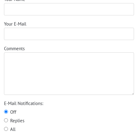
Your E-Mail
Comments
E-Mail Notifications:
Off
Replies
All