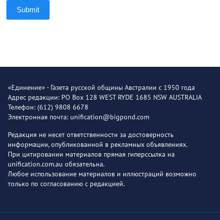
Submit
«Единение» - Газета русской общины Австралии с 1950 года
Адрес редакции: PO Box 128 WEST RYDE 1685 NSW AUSTRALIA
Телефон: (612) 9808 6678
Электронная почта: unification@bigpond.com
Редакция не несет ответственности за достоверность
информации, опубликованной в рекламных объявлениях.
При цитировании материалов прямая гиперссылка на
unification.com.au обязательна.
Любое использование материалов и иллюстраций возможно
только по согласованию с редакцией.