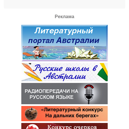
Реклама