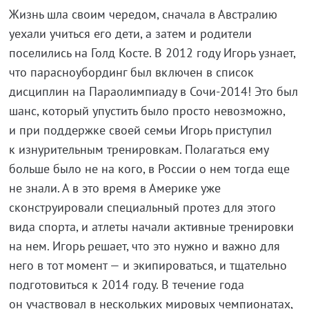
Жизнь шла своим чередом, сначала в Австралию
уехали учиться его дети, а затем и родители
поселились на Голд Косте. В 2012 году Игорь узнает,
что парасноубординг был включен в список
дисциплин на Параолимпиаду в Сочи-2014! Это был
шанс, который упустить было просто невозможно,
и при поддержке своей семьи Игорь приступил
к изнурительным тренировкам. Полагаться ему
больше было не на кого, в России о нем тогда еще
не знали. А в это время в Америке уже
сконструировали специальный протез для этого
вида спорта, и атлеты начали активные тренировки
на нем. Игорь решает, что это нужно и важно для
него в тот момент — и экипироваться, и тщательно
подготовиться к 2014 году. В течение года
он участвовал в нескольких мировых чемпионатах,