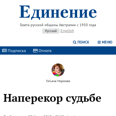
Газета русской общины Австралии с 1950 года
English
Русский
ПОИСК
МЕНЮ
Подписка
|
Оплата
|
Татьяна Морозова
Наперекор судьбе