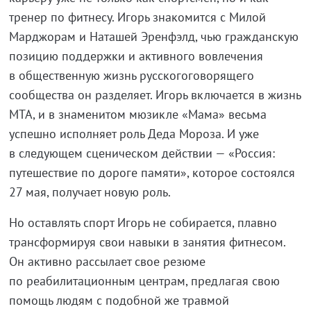
тренер по фитнесу. Игорь знакомится с Милой
Марджорам и Наташей Эренфэлд, чью гражданскую
позицию поддержки и активного вовлечения
в общественную жизнь русскогоговорящего
сообщества он разделяет. Игорь включается в жизнь
МТА, и в знаменитом мюзикле «Мама» весьма
успешно исполняет роль Деда Мороза. И уже
в следующем сценическом действии — «Россия:
путешествие по дороге памяти», которое состоялся
27 мая, получает новую роль.
Но оставлять спорт Игорь не собирается, плавно
трансформируя свои навыки в занятия фитнесом.
Он активно рассылает свое резюме
по реабилитационным центрам, предлагая свою
помощь людям с подобной же травмой