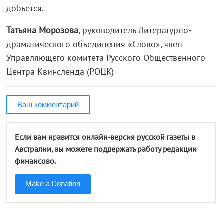
добьется.
Татьяна Морозова
, руководитель Литературно-
драматического объединения «Слово», член
Управляющего комитета Русского Общественного
Центра Квинсленда (РОЦК)
Ваш комментарий
Если вам нравится онлайн-версия русской газеты в
Австралии, вы можете поддержать работу редакции
финансово.
Make a Donation