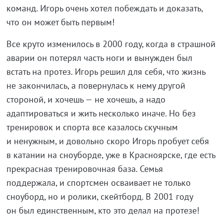
команд. Игорь очень хотел побеждать и доказать,
что он может быть первым!
Все круто изменилось в 2000 году, когда в страшной
аварии он потерял часть ноги и вынужден был
встать на протез. Игорь решил для себя, что жизнь
не закончилась, а повернулась к нему другой
стороной, и хочешь — не хочешь, а надо
адаптироваться и жить несколько иначе. Но без
тренировок и спорта все казалось скучным
и ненужным, и довольно скоро Игорь пробует себя
в катании на сноуборде, уже в Красноярске, где есть
прекрасная тренировочная база. Семья
поддержала, и спортсмен осваивает не только
сноуборд, но и ролики, скейтборд. В 2001 году
он был единственным, кто это делал на протезе!