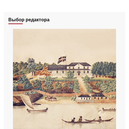
Выбор редактора