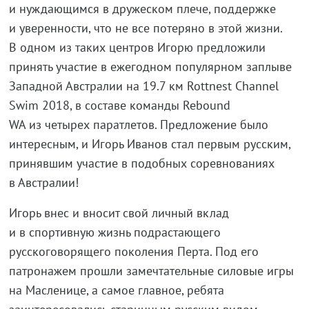
и нуждающимся в дружеском плече, поддержке
и уверенности, что не все потеряно в этой жизни.
В одном из таких центров Игорю предложили
принять участие в ежегодном популярном заплыве
Западной Австралии на 19.7 км Rottnest Channel
Swim 2018, в составе команды Rebound
WA из четырех паратлетов. Предложение было
интересным, и Игорь Иванов стал первым русским,
принявшим участие в подобных соревнованиях
в Австралии!
Игорь внес и вносит свой личный вклад
и в спортивную жизнь подрастающего
русскоговорящего поколения Перта. Под его
патронажем прошли замечтательные силовые игры
на Масленице, а самое главное, ребята