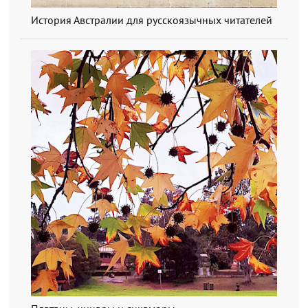
История Австралии для русскоязычных читателей