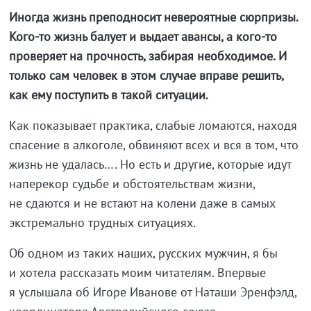
Иногда жизнь преподносит невероятные сюрпризы.
Кого-то жизнь балует и выдает авансы, а кого-то
проверяет на прочность, забирая необходимое. И
только сам человек в этом случае вправе решить,
как ему поступить в такой ситуации.
Как показывает практика, слабые ломаются, находя
спасение в алкоголе, обвиняют всех и вся в том, что
жизнь не удалась…. Но есть и другие, которые идут
наперекор судьбе и обстоятельствам жизни,
не сдаются и не встают на колени даже в самых
экстремально трудных ситуациях.
Об одном из таких наших, русских мужчин, я бы
и хотела рассказать моим читателям. Впервые
я услышала об Игоре Иванове от Наташи Эренфэлд,