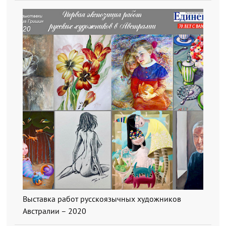
Выставка работ русскоязычных художников
Австралии – 2020