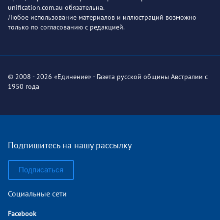
unification.com.au обязательна.
Любое использование материалов и иллюстраций возможно
только по согласованию с редакцией.
© 2008 - 2026 «Единение» - Газета русской общины Австралии с
1950 года
Подпишитесь на нашу рассылку
Подписаться
Социальные сети
Facebook