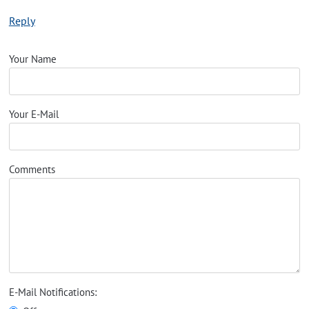
Reply
Your Name
Your E-Mail
Comments
E-Mail Notifications: