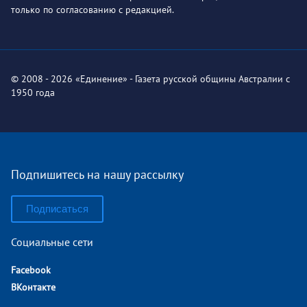
только по согласованию с редакцией.
© 2008 - 2026 «Единение» - Газета русской общины Австралии с
1950 года
Подпишитесь на нашу рассылку
Подписаться
Социальные сети
Facebook
ВКонтакте