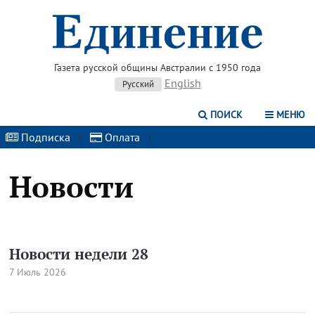
Газета русской общины Австралии с 1950 года
English
Русский
ПОИСК
МЕНЮ
Подписка
|
Оплата
|
Новости
Новости недели 28
7 Июль 2026