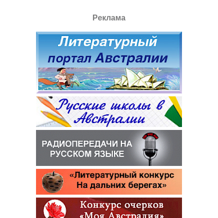
Реклама