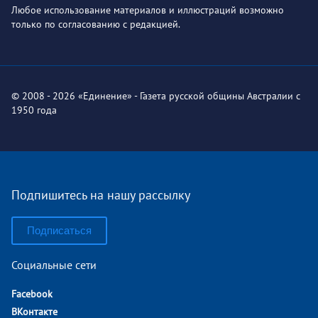
Любое использование материалов и иллюстраций возможно
только по согласованию с редакцией.
© 2008 - 2026 «Единение» - Газета русской общины Австралии с
1950 года
Подпишитесь на нашу рассылку
Подписаться
Социальные сети
Facebook
ВКонтакте