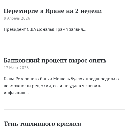
Перемирие в Иране на 2 недели
8 Апрель 2026
Президент США Дональд Трамп заявил…
Банковский процент вырос опять
17 Март 2026
Глава Резервного банка Мишель Буллок предупредила о
возможности рецессии, если не удастся снизить
инфляцию…
Тень топливного кризиса