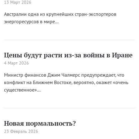
13 Март 2026
Австралии одна из крупнейших стран-экспортеров
энергоресурсов в мире…
Цены будут расти из-за войны в Иране
4 Март 2026
Министр финансов Джим Чалмерс предупреждает, что
конфликт на Ближнем Востоке, вероятно, окажет «очень
существенное»…
Новая нормальность?
23 Февраль 2026