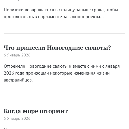
Политики возвращаются в столицу раньше срока, чтобы
проголосовать в парламенте за законопроекты…
Что принесли Новогодние салюты?
6 Январь 2026
Отгремели Новогодние салюты и вместе с ними с января
2026 года произошли некоторые изменения жизни
австралийцев.
Когда море штормит
5 Январь 2026