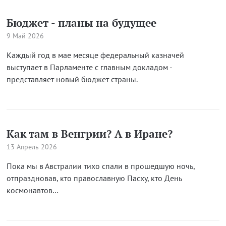
Бюджет - планы на будущее
9 Май 2026
Каждый год в мае месяце федеральный казначей
выступает в Парламенте с главным докладом -
представляет новый бюджет страны.
Как там в Венгрии? А в Иране?
13 Апрель 2026
Пока мы в Австралии тихо спали в прошедшую ночь,
отпраздновав, кто православную Пасху, кто День
космонавтов…