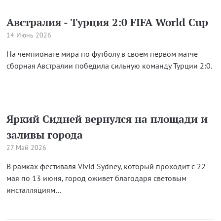
Австралия - Турция 2:0 FIFA World Cup
14 Июнь 2026
На чемпионате мира по футболу в своем первом матче
сборная Австралии победила сильную команду Турции 2:0.
Яркий Сидней вернулся на площади и
заливы города
27 Май 2026
В рамках фестиваля Vivid Sydney, который проходит с 22
мая по 13 июня, город оживет благодаря световым
инсталляциям…