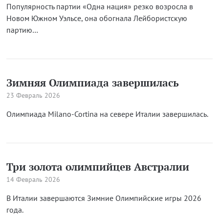
Популярность партии «Одна нация» резко возросла в
Новом Южном Уэльсе, она обогнала Лейбористскую
партию…
Зимняя Олимпиада завершилась
23 Февраль 2026
Олимпиада Milano-Cortina на севере Италии завершилась.
Три золота олимпийцев Австралии
14 Февраль 2026
В Италии завершаются Зимние Олимпийские игры 2026
года.