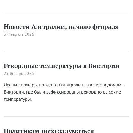
Новости Австралии, начало февраля
3 Февраль 2026
Рекордные температуры в Виктории
29 Январь 2026
Лесные пожары продолжают угрожать жизням и домам в
Виктории, где были зафиксированы рекордно высокие
температуры.
Политикам пора задуматься