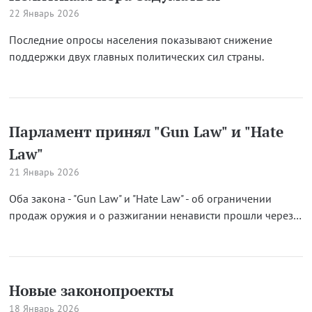
22 Январь 2026
Последние опросы населения показывают снижение
поддержки двух главных политических сил страны.
Парламент принял "Gun Law" и "Hate
Law"
21 Январь 2026
Оба закона - "Gun Law" и "Hate Law" - об ограничении
продаж оружия и о разжигании ненависти прошли через…
Новые законопроекты
18 Январь 2026