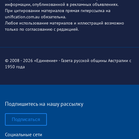
информации, опубликованной в рекламных объявлениях.
При цитировании материалов прямая гиперссылка на
unification.com.au обязательна.
Любое использование материалов и иллюстраций возможно
только по согласованию с редакцией.
© 2008 - 2026 «Единение» - Газета русской общины Австралии с
1950 года
Подпишитесь на нашу рассылку
Подписаться
Социальные сети