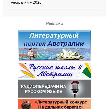
Австралии – 2020
Реклама