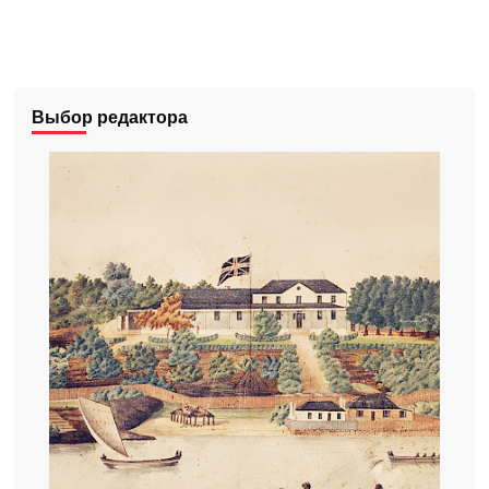
Выбор редактора