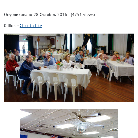
Опубликовано 28 Октябрь 2016 · (4751 views)
0
likes
-
Click to like