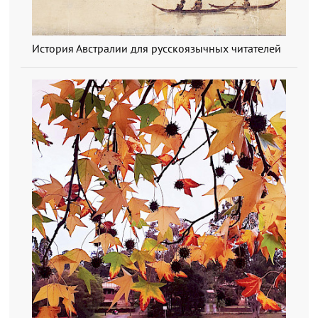
История Австралии для русскоязычных читателей