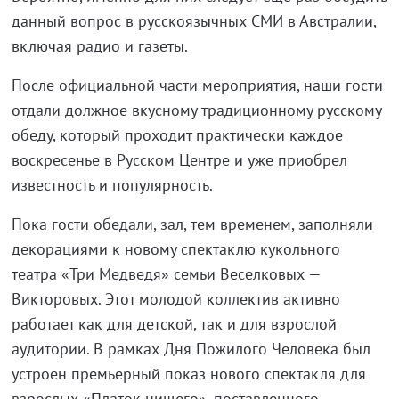
данный вопрос в русскоязычных СМИ в Австралии,
включая радио и газеты.
После официальной части мероприятия, наши гости
отдали должное вкусному традиционному русскому
обеду, который проходит практически каждое
воскресенье в Русском Центре и уже приобрел
известность и популярность.
Пока гости обедали, зал, тем временем, заполняли
декорациями к новому спектаклю кукольного
театра «Три Медведя» семьи Веселковых —
Викторовых. Этот молодой коллектив активно
работает как для детской, так и для взрослой
аудитории. В рамках Дня Пожилого Человека был
устроен премьерный показ нового спектакля для
взрослых «Платок нищего», поставленного