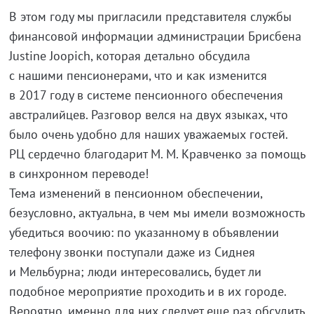
В этом году мы пригласили представителя службы
финансовой информации администрации Брисбена
Justine Joopich, которая детально обсудила
с нашими пенсионерами, что и как изменится
в 2017 году в системе пенсионного обеспечения
австралийцев. Разговор велся на двух языках, что
было очень удобно для наших уважаемых гостей.
РЦ сердечно благодарит М. М. Кравченко за помощь
в синхронном переводе!
Тема изменений в пенсионном обеспечении,
безусловно, актуальна, в чем мы имели возможность
убедиться воочию: по указанному в объявлении
телефону звонки поступали даже из Сиднея
и Мельбурна; люди интересовались, будет ли
подобное мероприятие проходить и в их городе.
Вероятно, именно для них следует еще раз обсудить