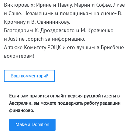
Викторовых: Ирине и Павлу, Марии и Софье, Лизе
и Саше. Незаменимым помощникам на сцене- В.
Кромину и В. Овчинникову.
Благодарим К. Дроздовского и М. Кравченко
и Justine Joopich за информацию.
А также Комитету РОЦК и его лучшим в Брисбене
волонтерам!
Ваш комментарий
Если вам нравится онлайн-версия русской газеты в
Австралии, вы можете поддержать работу редакции
финансово.
Make a Donation