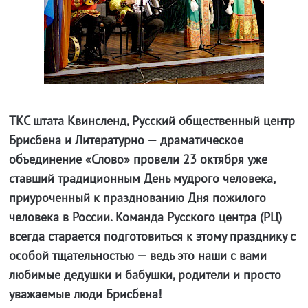
ТКС штата Квинсленд, Русский общественный центр
Брисбена и Литературно — драматическое
объединение «Слово» провели 23 октября уже
ставший традиционным День мудрого человека,
приуроченный к празднованию Дня пожилого
человека в России. Команда Русского центра (РЦ)
всегда старается подготовиться к этому празднику с
особой тщательностью — ведь это наши с вами
любимые дедушки и бабушки, родители и просто
уважаемые люди Брисбена!