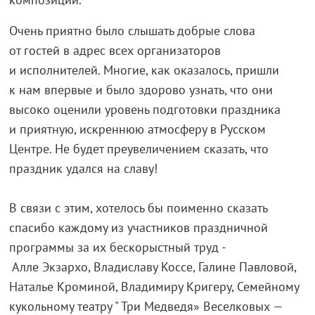
Очень приятно было слышать добрые слова
от гостей в адрес всех организаторов
и исполнителей. Многие, как оказалось, пришли
к нам впервые и было здорово узнать, что они
высоко оценили уровень подготовки праздника
и приятную, искреннюю атмосферу в Русском
Центре. Не будет преувеличением сказать, что
праздник удался на славу!
В связи с этим, хотелось бы поименно сказать
спасибо каждому из участников праздничной
программы за их бескорыстный труд -
Алле Экзархо, Владиславу Коссе, Галине Павловой,
Наталье Кроминой, Владимиру Кригеру, Семейному
кукольному театру " Три Медведя» Веселковых —