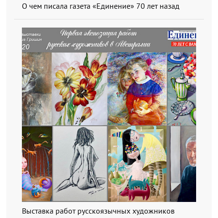
О чем писала газета «Единение» 70 лет назад
Выставка работ русскоязычных художников