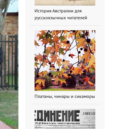
История Австралии для
русскоязычных читателей
Платаны, чинары и сикаморы