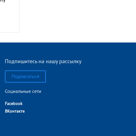
Подпишитесь на нашу рассылку
Подписаться
Социальные сети
Facebook
ВКонтакте