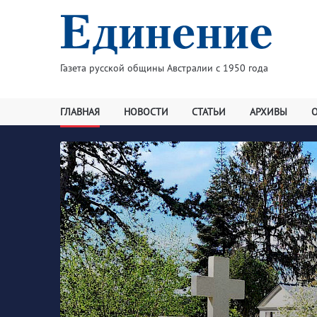
Газета русской общины Австралии с 1950 года
ГЛАВНАЯ
НОВОСТИ
СТАТЬИ
АРХИВЫ