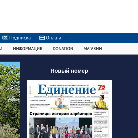
Подписка
|
Оплата
|
И
ИНФОРМАЦИЯ
DONATION
МАГАЗИН
Новый номер