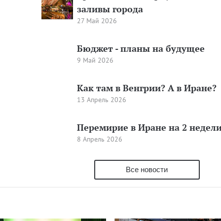
заливы города
27 Май 2026
Бюджет - планы на будущее
9 Май 2026
Как там в Венгрии? А в Иране?
13 Апрель 2026
Перемирие в Иране на 2 недел
8 Апрель 2026
Все новости