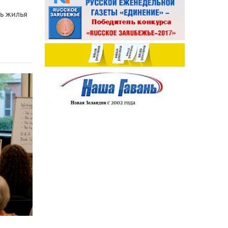
ь жилья