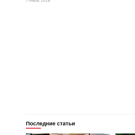
7 Июль 2026
Последние статьи