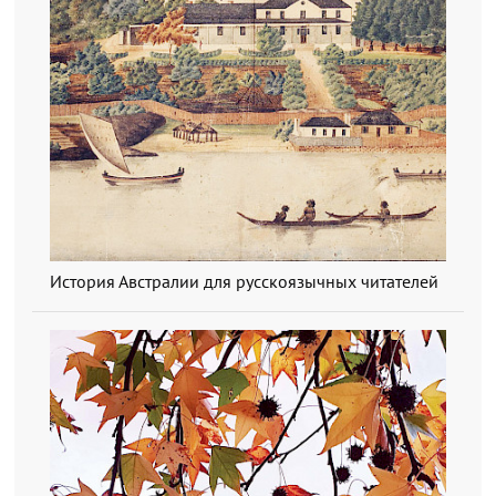
История Австралии для русскоязычных читателей