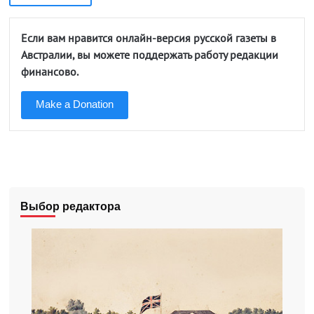
Если вам нравится онлайн-версия русской газеты в
Австралии, вы можете поддержать работу редакции
финансово.
Make a Donation
Выбор редактора