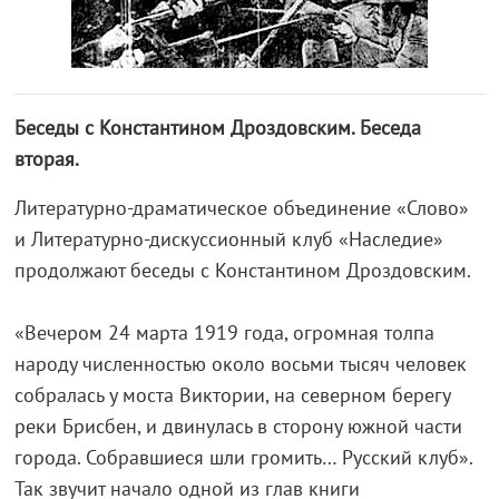
Беседы с Константином Дроздовским. Беседа
вторая.
Литературно-драматическое объединение «Слово»
и Литературно-дискуссионный клуб «Наследие»
продолжают беседы с Константином Дроздовским.
«Вечером 24 марта 1919 года, огромная толпа
народу численностью около восьми тысяч человек
собралась у моста Виктории, на северном берегу
реки Брисбен, и двинулась в сторону южной части
города. Собравшиеся шли громить… Русский клуб».
Так звучит начало одной из глав книги