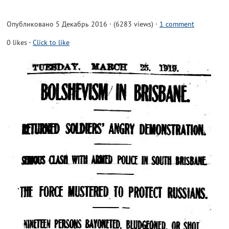
Опубликовано 5 Декабрь 2016 · (6283 views)
·
1 comment
0
likes
-
Click to like