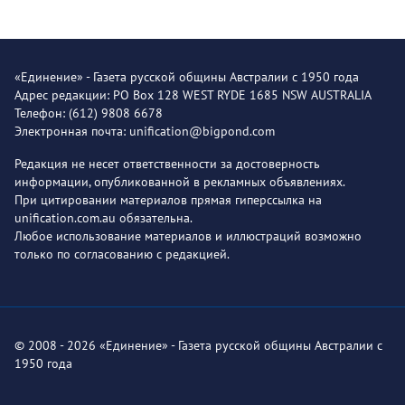
«Единение» - Газета русской общины Австралии с 1950 года
Адрес редакции: PO Box 128 WEST RYDE 1685 NSW AUSTRALIA
Телефон: (612) 9808 6678
Электронная почта: unification@bigpond.com
Редакция не несет ответственности за достоверность
информации, опубликованной в рекламных объявлениях.
При цитировании материалов прямая гиперссылка на
unification.com.au обязательна.
Любое использование материалов и иллюстраций возможно
только по согласованию с редакцией.
© 2008 - 2026 «Единение» - Газета русской общины Австралии с
1950 года