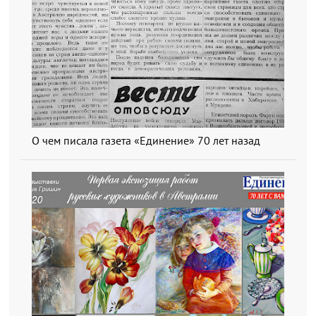
О чем писала газета «Единение» 70 лет назад