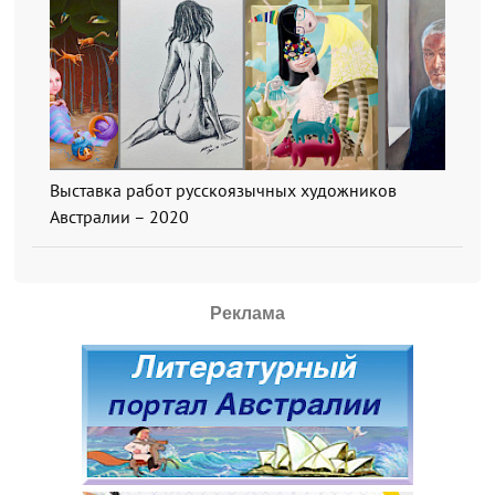
Выставка работ русскоязычных художников
Австралии – 2020
Реклама