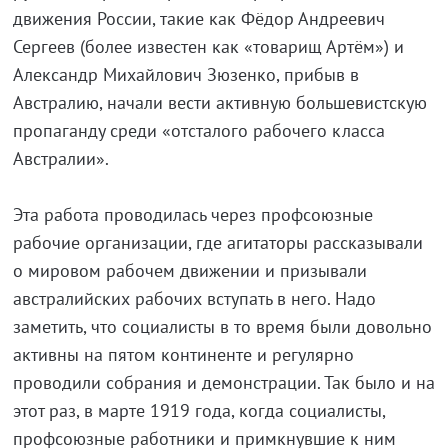
движения России, такие как Фёдор Андреевич
Сергеев (более известен как «товарищ Артём») и
Александр Михайлович Зюзенко, прибыв в
Австралию, начали вести активную большевистскую
пропаганду среди «отсталого рабочего класса
Австралии».
Эта работа проводилась через профсоюзные
рабочие организации, где агитаторы рассказывали
о мировом рабочем движении и призывали
австралийских рабочих вступать в него. Надо
заметить, что социалисты в то время были довольно
активны на пятом континенте и регулярно
проводили собрания и демонстрации. Так было и на
этот раз, в марте 1919 года, когда социалисты,
профсоюзные работники и примкнувшие к ним