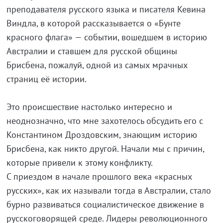
преподавателя русского языка и писателя Кевина
Виндла, в которой рассказывается о «Бунте
красного флага» — событии, вошедшем в историю
Австралии и ставшем для русской общины
Брисбена, пожалуй, одной из самых мрачных
страниц её истории.
Это происшествие настолько интересно и
неоднозначно, что мне захотелось обсудить его с
Константином Дроздовским, знающим историю
Брисбена, как никто другой. Начали мы с причин,
которые привели к этому конфликту.
С приездом в начале прошлого века «красных
русских», как их называли тогда в Австралии, стало
бурно развиваться социалистическое движение в
русскоговорящей среде. Лидеры революционного