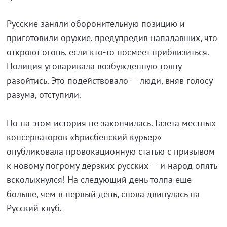
Русские заняли оборонительную позицию и
приготовили оружие, предупредив нападавших, что
откроют огонь, если кто-то посмеет приблизиться.
Полиция уговаривала возбужденную толпу
разойтись. Это подействовало — люди, вняв голосу
разума, отступили.
Но на этом история не закончилась. Газета местных
консерваторов «Брисбенский курьер»
опубликовала провокационную статью с призывом
к новому погрому дерзких русских — и народ опять
всколыхнулся! На следующий день толпа еще
больше, чем в первый день, снова двинулась на
Русский клуб.