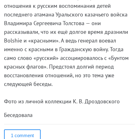
отношения к русским воспоминания детей
последнего атамана Уральского казачьего войска
Владимира Сергеевича Толстова — они
рассказывали, что их ещё долгое время дразнили
Bolshie и «красными». А ведь генерал воевал
именно с красными в Гражданскую войну. Тогда
само слово «русский» ассоциировалось с «Бунтом
красных флагов». Предстоял долгий период
восстановления отношений, но это тема уже
следующей беседы.
Фото из личной коллекции К. В. Дроздовского
Беседовала
1 comment