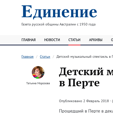
Газета русской общины Австралии с 1950 года
ГЛАВНАЯ
НОВОСТИ
СТАТЬИ
АРХИВЫ
Главная
Статьи
Детский музыкальный спектакль в 
Детский 
в Перте
Татьяна Морозова
Опубликовано 2 Февраль 2018 · (
Прошедший в Перте в дек