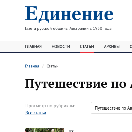
Газета русской общины Австралии с 1950 года
ГЛАВНАЯ
НОВОСТИ
СТАТЬИ
АРХИВЫ
Главная
Статьи
Путешествие по
Просмотр по рубрикам:
Все статьи