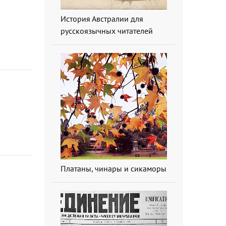
История Австралии для
русскоязычных читателей
Платаны, чинары и сикаморы