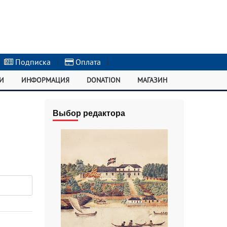
Подписка
|
Оплата
|
И
ИНФОРМАЦИЯ
DONATION
МАГАЗИН
Выбор редактора