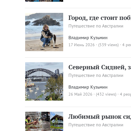
Город, где стоит по
Путешествие по Австралии
Владимир Кузьмин
17 Июнь 2026 · (539 views)
· 4 pe
Северный Сидней, 
Путешествие по Австралии
Владимир Кузьмин
26 Май 2026 · (432 views)
· 4 peo
Любимый рынок си
Путешествие по Австралии