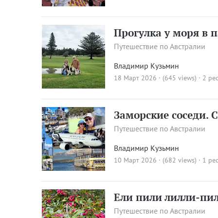
Прогулка у моря в 
Путешествие по Австралии
Владимир Кузьмин
18 Март 2026 · (645 views)
· 2 pe
Заморские соседи. 
Путешествие по Австралии
Владимир Кузьмин
10 Март 2026 · (682 views)
· 1 pe
Ели пили лилли-пи
Путешествие по Австралии