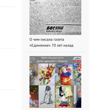
О чем писала газета
«Единение» 70 лет назад