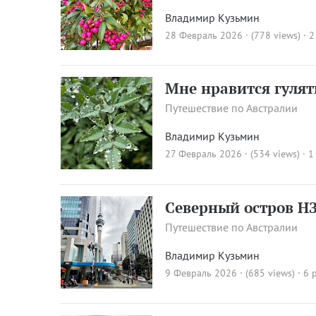
Владимир Кузьмин
28 Февраль 2026 · (778 views)
· 2
Мне нравится гуля
Путешествие по Австралии
Владимир Кузьмин
27 Февраль 2026 · (534 views)
· 1
Северный остров Н
Путешествие по Австралии
Владимир Кузьмин
9 Февраль 2026 · (685 views)
· 6 