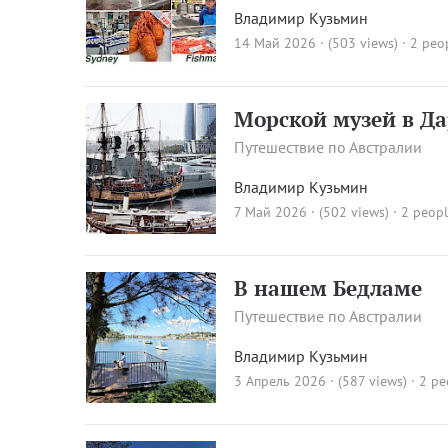
Владимир Кузьмин
14 Май 2026 · (503 views)
· 2 peo
Морской музей в Д
Путешествие по Австралии
Владимир Кузьмин
7 Май 2026 · (502 views)
· 2 peopl
В нашем Бедламе
Путешествие по Австралии
Владимир Кузьмин
3 Апрель 2026 · (587 views)
· 2 pe