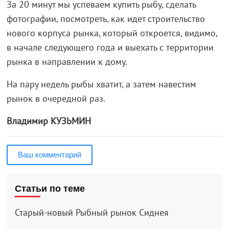
За 20 минут мы успеваем купить рыбу, сделать
фотографии, посмотреть, как идет строительство
нового корпуса рынка, который откроется, видимо,
в начале следующего года и выехать с территории
рынка в направлении к дому.
На пару недель рыбы хватит, а затем навестим
рынок в очередной раз.
Владимир КУЗЬМИН
Ваш комментарий
Статьи по теме
Старый-новый Рыбный рынок Сиднея