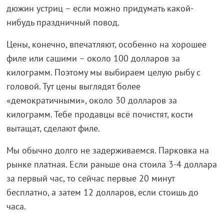
дюжин устриц – если можно придумать какой-
нибудь праздничный повод.
Цены, конечно, впечатляют, особенно на хорошее
филе или сашими – около 100 долларов за
килограмм. Поэтому мы выбираем целую рыбу с
головой. Тут цены выглядят более
«демократичными», около 30 долларов за
килограмм. Тебе продавцы всё почистят, кости
вытащат, сделают филе.
Мы обычно долго не задерживаемся. Парковка на
рынке платная. Если раньше она стоила 3-4 доллара
за первый час, то сейчас первые 20 минут
бесплатно, а затем 12 долларов, если стоишь до
часа.