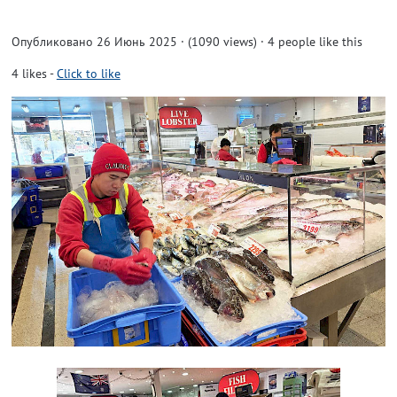
Опубликовано 26 Июнь 2025 · (1090 views)
· 4 people like this
4
likes
-
Click to like