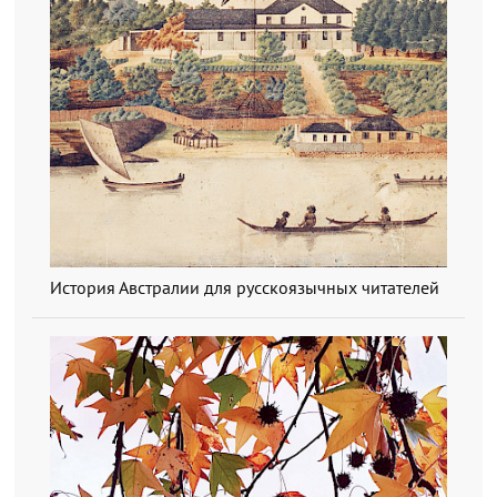
История Австралии для русскоязычных читателей