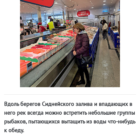
Вдоль берегов Сиднейского залива и впадающих в
него рек всегда можно встретить небольшие группы
рыбаков, пытающихся вытащить из воды что-нибудь
к обеду.