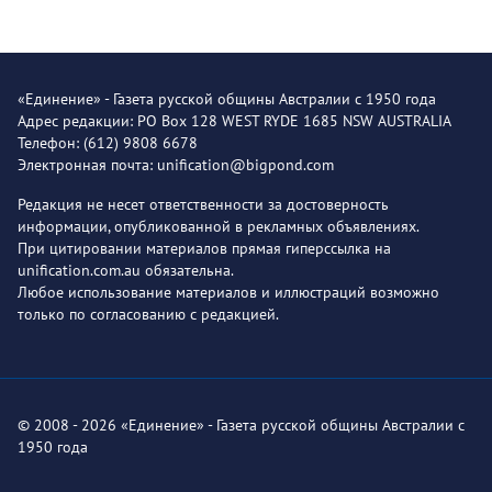
«Единение» - Газета русской общины Австралии с 1950 года
Адрес редакции: PO Box 128 WEST RYDE 1685 NSW AUSTRALIA
Телефон: (612) 9808 6678
Электронная почта: unification@bigpond.com
Редакция не несет ответственности за достоверность
информации, опубликованной в рекламных объявлениях.
При цитировании материалов прямая гиперссылка на
unification.com.au обязательна.
Любое использование материалов и иллюстраций возможно
только по согласованию с редакцией.
© 2008 - 2026 «Единение» - Газета русской общины Австралии с
1950 года