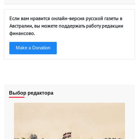
Если вам нравится онлайн-версия русской газеты в
Австралии, вы можете поддержать работу редакции
финансово.
Make a Donation
Выбор редактора