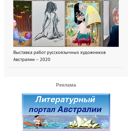
Выставка работ русскоязычных художников
Австралии – 2020
Реклама