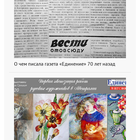
О чем писала газета «Единение» 70 лет назад