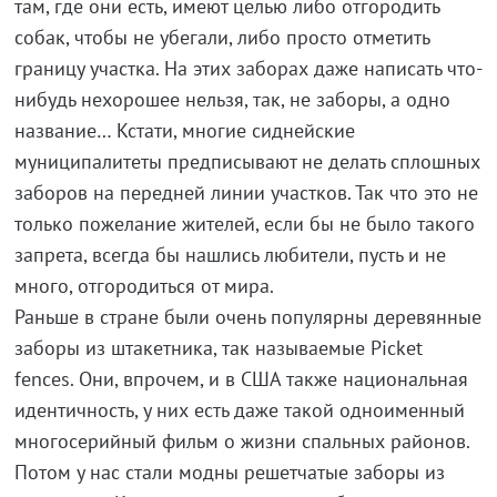
там, где они есть, имеют целью либо отгородить
собак, чтобы не убегали, либо просто отметить
границу участка. На этих заборах даже написать что-
нибудь нехорошее нельзя, так, не заборы, а одно
название… Кстати, многие сиднейские
муниципалитеты предписывают не делать сплошных
заборов на передней линии участков. Так что это не
только пожелание жителей, если бы не было такого
запрета, всегда бы нашлись любители, пусть и не
много, отгородиться от мира.
Раньше в стране были очень популярны деревянные
заборы из штакетника, так называемые Picket
fences. Они, впрочем, и в США также национальная
идентичность, у них есть даже такой одноименный
многосерийный фильм о жизни спальных районов.
Потом у нас стали модны решетчатые заборы из