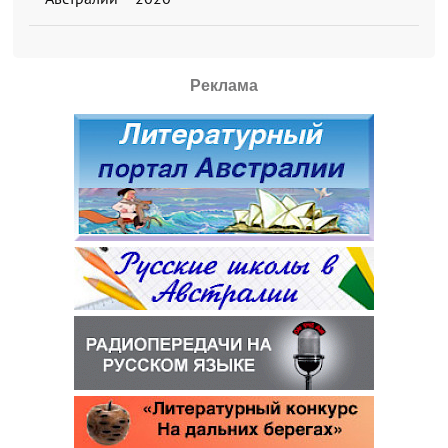
Реклама