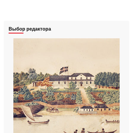
Выбор редактора