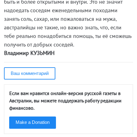
быть и более открытыми и внутри. Это не значит
надоедать соседям еженедельными походами
занять соль, сахар, или пожаловаться на мужа,
австралийцы не такие, но важно знать, что, если
тебе реально понадобиться помощь, ты её сможешь
получить от добрых соседей.
Владимир КУЗЬМИН
Ваш комментарий
Если вам нравится онлайн-версия русской газеты в
Австралии, вы можете поддержать работу редакции
финансово.
Make a Donation