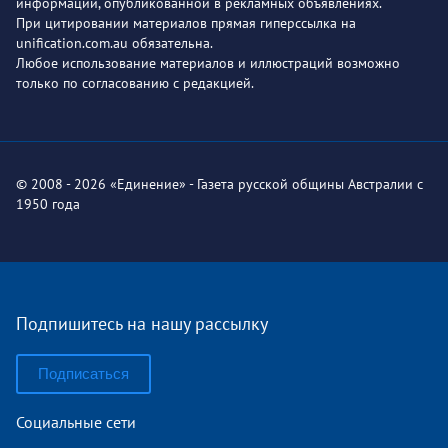
информации, опубликованной в рекламных объявлениях.
При цитировании материалов прямая гиперссылка на
unification.com.au обязательна.
Любое использование материалов и иллюстраций возможно
только по согласованию с редакцией.
© 2008 - 2026 «Единение» - Газета русской общины Австралии с
1950 года
Подпишитесь на нашу рассылку
Подписаться
Социальные сети