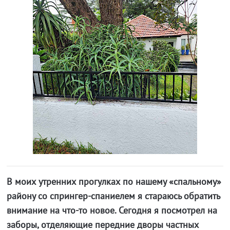
В моих утренних прогулках по нашему «спальному»
району со спрингер-спаниелем я стараюсь обратить
внимание на что-то новое. Сегодня я посмотрел на
заборы, отделяющие передние дворы частных