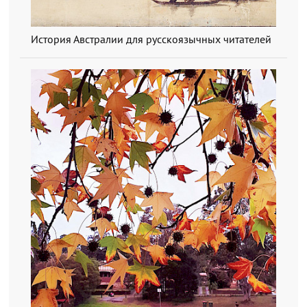
История Австралии для русскоязычных читателей