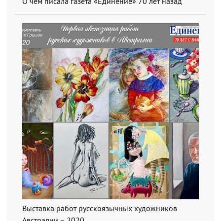
О чем писала газета «Единение» 70 лет назад
Выставка работ русскоязычных художников
Австралии – 2020