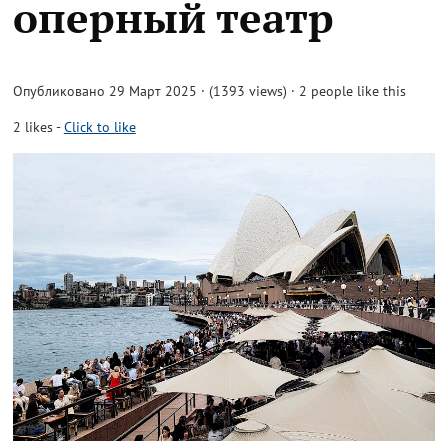
оперный театр
Опубликовано 29 Март 2025 · (1393 views)
· 2 people like this
2
likes
-
Click to like