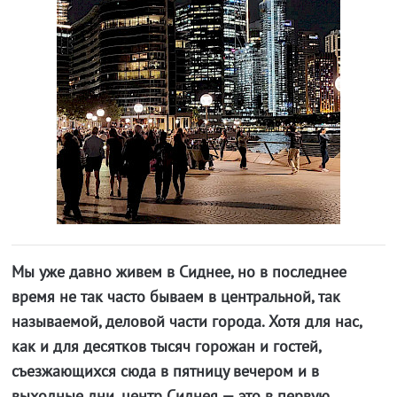
Мы уже давно живем в Сиднее, но в последнее
время не так часто бываем в центральной, так
называемой, деловой части города. Хотя для нас,
как и для десятков тысяч горожан и гостей,
съезжающихся сюда в пятницу вечером и в
выходные дни, центр Сиднея — это в первую