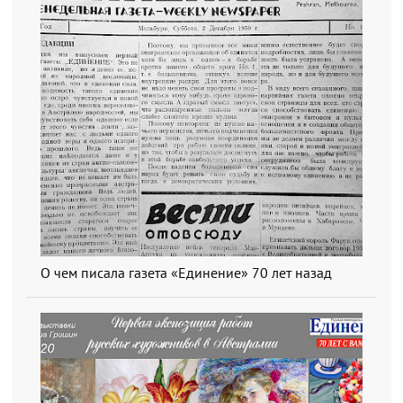
О чем писала газета «Единение» 70 лет назад