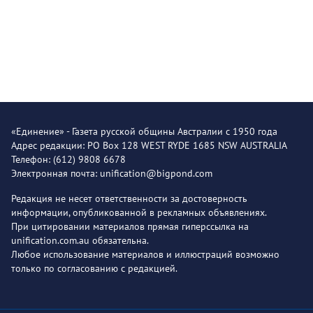
«Единение» - Газета русской общины Австралии с 1950 года
Адрес редакции: PO Box 128 WEST RYDE 1685 NSW AUSTRALIA
Телефон: (612) 9808 6678
Электронная почта: unification@bigpond.com
Редакция не несет ответственности за достоверность
информации, опубликованной в рекламных объявлениях.
При цитировании материалов прямая гиперссылка на
unification.com.au обязательна.
Любое использование материалов и иллюстраций возможно
только по согласованию с редакцией.