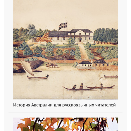
История Австралии для русскоязычных читателей