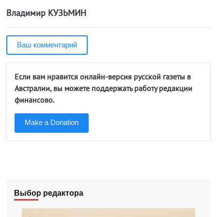
Владимир КУЗЬМИН
Ваш комментарий
Если вам нравится онлайн-версия русской газеты в
Австралии, вы можете поддержать работу редакции
финансово.
Make a Donation
Выбор редактора