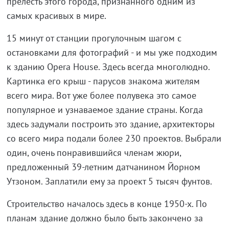
прелесть этого города, признанного одним из
самых красивых в мире.
15 минут от станции прогулочным шагом с
остановками для фотографий - и мы уже подходим
к зданию Opera House. Здесь всегда многолюдно.
Картинка его крыш - парусов знакома жителям
всего мира. Вот уже более полувека это самое
популярное и узнаваемое здание страны. Когда
здесь задумали построить это здание, архитекторы
со всего мира подали более 230 проектов. Выбрали
один, очень понравившийся членам жюри,
предложенный 39-летним датчанином Йорном
Утзоном. Заплатили ему за проект 5 тысяч фунтов.
Строительство началось здесь в конце 1950-х. По
планам здание должно было быть закончено за