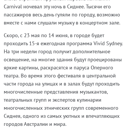
Carnival ночевал эту ночь в Сиднее. Тысячи его
пассажиров весь день гуляли по городу, возможно
вместе с нами слушали музыку в концертном зале.
Скоро, с 23 мая по 14 июня, в городе будет
проходить 15-я ежегодная программа Vivid Sydney.
На три недели город получит дополнительное
освещение, на многие здания будут проецированы
яркие картины, раскрасятся и паруса Оперного
театра. Во время этого фестиваля в центральной
части города на улицах и в залах будут проходить
многочисленные представления музыкантов,
театральных групп и экспертов кулинарии
многочисленных этнических групп современного
Сиднея, одного из самых уютных и впечатляющих
городов Австралии и мира.