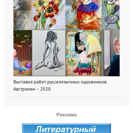
Выставка работ русскоязычных художников
Австралии – 2020
Реклама