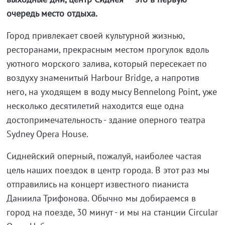
очередь место отдыха.
Город привлекает своей культурной жизнью,
ресторанами, прекрасным местом прогулок вдоль
уютного морского залива, который пересекает по
воздуху знаменитый Harbour Bridge, а напротив
него, на уходящем в воду мысу Bennelong Point, уже
несколько десятилетий находится еще одна
достопримечательность - здание оперного театра
Sydney Opera House.
Сиднейский оперный, пожалуй, наиболее частая
цель наших поездок в центр города. В этот раз мы
отправились на концерт известного пианиста
Даниила Трифонова. Обычно мы добираемся в
город на поезде, 30 минут - и мы на станции Circular