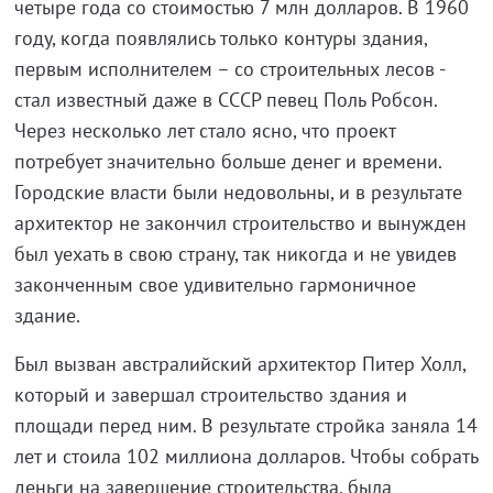
четыре года со стоимостью 7 млн долларов. В 1960
году, когда появлялись только контуры здания,
первым исполнителем – со строительных лесов -
стал известный даже в СССР певец Поль Робсон.
Через несколько лет стало ясно, что проект
потребует значительно больше денег и времени.
Городские власти были недовольны, и в результате
архитектор не закончил строительство и вынужден
был уехать в свою страну, так никогда и не увидев
законченным свое удивительно гармоничное
здание.
Был вызван австралийский архитектор Питер Холл,
который и завершал строительство здания и
площади перед ним. В результате стройка заняла 14
лет и стоила 102 миллиона долларов. Чтобы собрать
деньги на завершение строительства, была