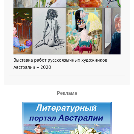
Выставка работ русскоязычных художников
Австралии – 2020
Реклама