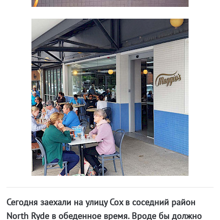
Сегодня заехали на улицу Cox в соседний район
North Ryde в обеденное время. Вроде бы должно