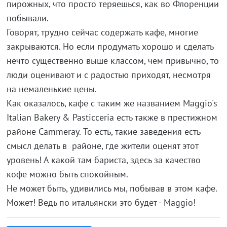
пирожных, что просто теряешься, как во Флоренции
побывали.
Говорят, трудно сейчас содержать кафе, многие
закрываются. Но если продумать хорошо и сделать
нечто существенно выше классом, чем привычно, то
люди оценивают и с радостью приходят, несмотря
на немаленькие цены.
Как оказалось, кафе с таким же названием Maggio's
Italian Bakery & Pasticceria есть также в престижном
районе Cammeray. То есть, такие заведения есть
смысл делать в районе, где жители оценят этот
уровень! А какой там бариста, здесь за качество
кофе можно быть спокойным.
Не может быть, удивились мы, побывав в этом кафе.
Может! Ведь по итальянски это будет - Maggio!