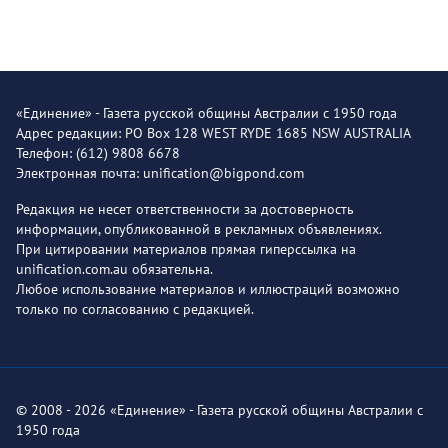
«Единение» - Газета русской общины Австралии с 1950 года
Адрес редакции: PO Box 128 WEST RYDE 1685 NSW AUSTRALIA
Телефон: (612) 9808 6678
Электронная почта: unification@bigpond.com
Редакция не несет ответственности за достоверность
информации, опубликованной в рекламных объявлениях.
При цитировании материалов прямая гиперссылка на
unification.com.au обязательна.
Любое использование материалов и иллюстраций возможно
только по согласованию с редакцией.
© 2008 - 2026 «Единение» - Газета русской общины Австралии с
1950 года