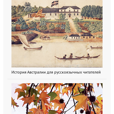
История Австралии для русскоязычных читателей