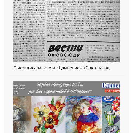
О чем писала газета «Единение» 70 лет назад