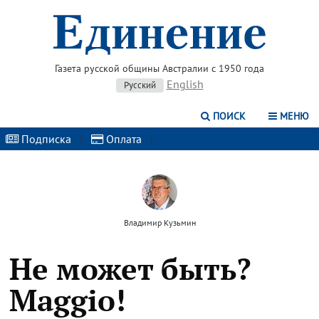
Газета русской общины Австралии с 1950 года
English
Русский
ПОИСК
МЕНЮ
Подписка
|
Оплата
|
Владимир Кузьмин
Не может быть?
Maggio!