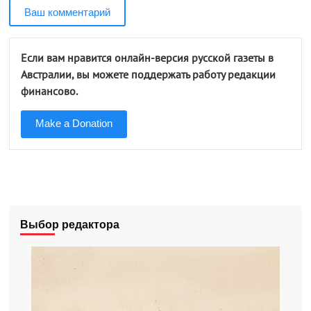
Ваш комментарий
Если вам нравится онлайн-версия русской газеты в
Австралии, вы можете поддержать работу редакции
финансово.
Make a Donation
Выбор редактора