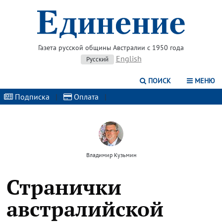
Газета русской общины Австралии с 1950 года
English
Русский
ПОИСК
МЕНЮ
Подписка
|
Оплата
|
Владимир Кузьмин
Странички
австралийской