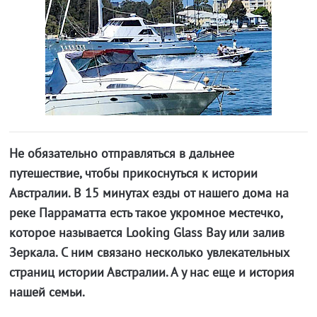
Не обязательно отправляться в дальнее
путешествие, чтобы прикоснуться к истории
Австралии. В 15 минутах езды от нашего дома на
реке Парраматта есть такое укромное местечко,
которое называется Looking Glass Bay или залив
Зеркала. С ним связано несколько увлекательных
страниц истории Австралии. А у нас еще и история
нашей семьи.