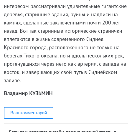
интересом рассматривали удивительные гигантские
деревья, старинные здания, руины и надписи на
камнях, сделанные заключенными почти 200 лет
назад. Вот так старинные исторические странички
вплетаются в жизнь современного Сиднея.
Красивого города, расположенного не только на
берегах Тихого океана, но и вдоль нескольких рек,
протянувшихся через него как артерии, с запада на
восток, и завершающих свой путь в Сиднейском
заливе.
Владимир КУЗЬМИН
Ваш комментарий