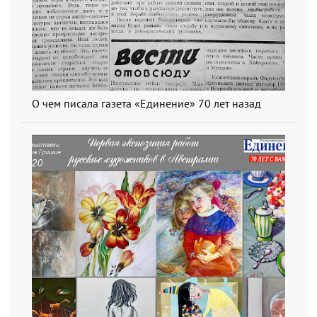
О чем писала газета «Единение» 70 лет назад