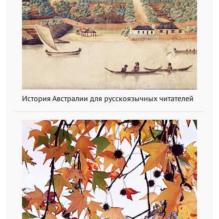
История Австралии для русскоязычных читателей