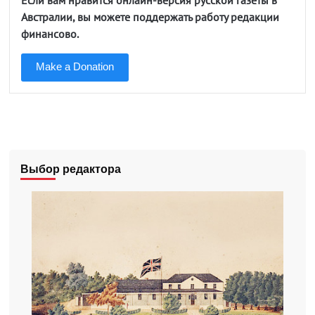
Если вам нравится онлайн-версия русской газеты в
Австралии, вы можете поддержать работу редакции
финансово.
Make a Donation
Выбор редактора