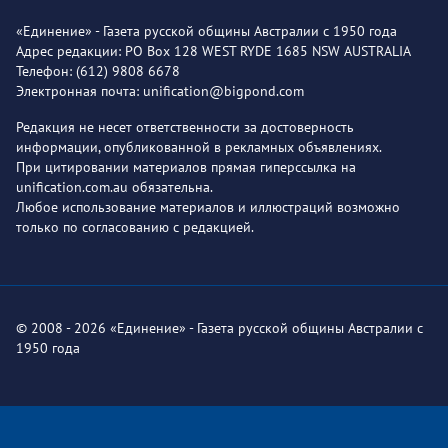
«Единение» - Газета русской общины Австралии с 1950 года
Адрес редакции: PO Box 128 WEST RYDE 1685 NSW AUSTRALIA
Телефон: (612) 9808 6678
Электронная почта: unification@bigpond.com
Редакция не несет ответственности за достоверность
информации, опубликованной в рекламных объявлениях.
При цитировании материалов прямая гиперссылка на
unification.com.au обязательна.
Любое использование материалов и иллюстраций возможно
только по согласованию с редакцией.
© 2008 - 2026 «Единение» - Газета русской общины Австралии с
1950 года