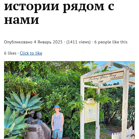
истории рядом с
нами
Опубликовано 4 Январь 2025 · (1411 views)
· 6 people like this
6
likes
-
Click to like