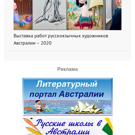
Выставка работ русскоязычных художников
Австралии – 2020
Реклама