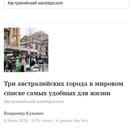
Три австралийских города в мировом
списке самых удобных для жизни
Австралийский калейдоскоп
Владимир Кузьмин
8 Июль 2026 · (536 views)
· 4 people like this