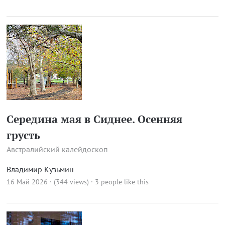
Середина мая в Сиднее. Осенняя
грусть
Австралийский калейдоскоп
Владимир Кузьмин
16 Май 2026 · (344 views)
· 3 people like this