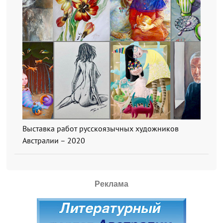
Выставка работ русскоязычных художников
Австралии – 2020
Реклама