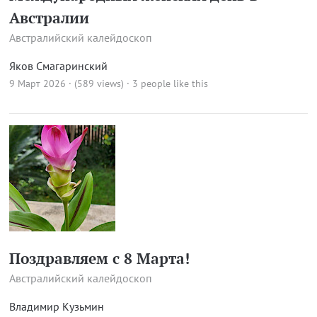
Австралии
Австралийский калейдоскоп
Яков Смагаринский
9 Март 2026 · (589 views)
· 3 people like this
Поздравляем с 8 Марта!
Австралийский калейдоскоп
Владимир Кузьмин