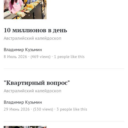
10 миллионов в день
Австралийский калейдоскоп
Владимир Кузьмин
8 Июль 2026 · (469 views)
· 1 people like this
"Квартирный вопрос"
Австралийский калейдоскоп
Владимир Кузьмин
29 Июнь 2026 · (530 views)
· 3 people like this