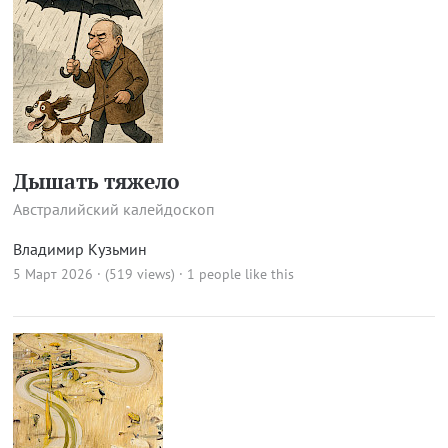
Дышать тяжело
Австралийский калейдоскоп
Владимир Кузьмин
5 Март 2026 · (519 views)
· 1 people like this