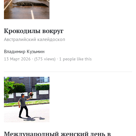
Крокодилы вокруг
Австралийский калейдоскоп
Владимир Кузьмин
13 Март 2026 · (575 views)
· 1 people like this
Международный женский день в