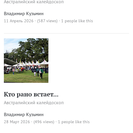
Австралийский калейдоскоп
Владимир Кузьмин
11 Апрель 2026 · (587 views)
· 1 people like this
Кто рано встает...
Австралийский калейдоскоп
Владимир Кузьмин
28 Март 2026 · (496 views)
· 1 people like this