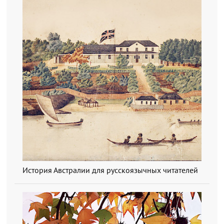
История Австралии для русскоязычных читателей