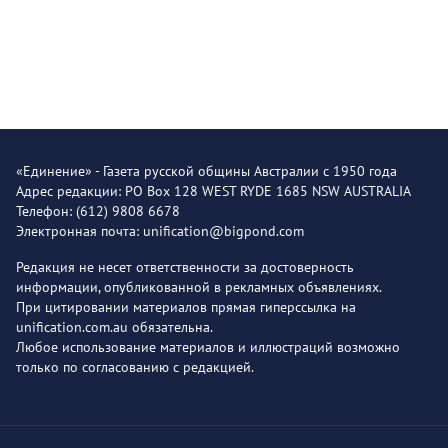
«Единение» - Газета русской общины Австралии с 1950 года
Адрес редакции: PO Box 128 WEST RYDE 1685 NSW AUSTRALIA
Телефон: (612) 9808 6678
Электронная почта: unification@bigpond.com
Редакция не несет ответственности за достоверность
информации, опубликованной в рекламных объявлениях.
При цитировании материалов прямая гиперссылка на
unification.com.au обязательна.
Любое использование материалов и иллюстраций возможно
только по согласованию с редакцией.