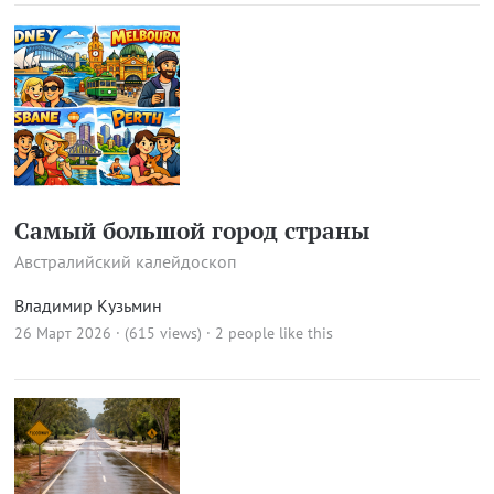
Самый большой город страны
Австралийский калейдоскоп
Владимир Кузьмин
26 Март 2026 · (615 views)
· 2 people like this