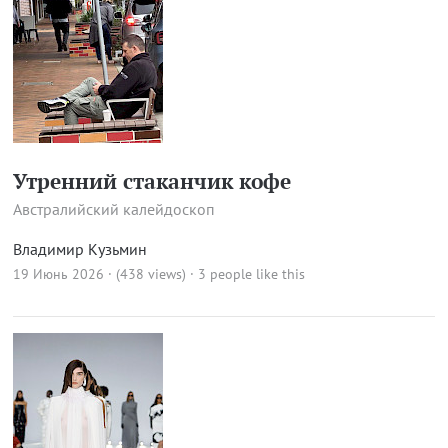
Утренний стаканчик кофе
Австралийский калейдоскоп
Владимир Кузьмин
19 Июнь 2026 · (438 views)
· 3 people like this