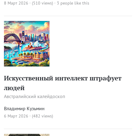
8 Март 2026 · (510 views)
· 3 people like this
Искусственный интеллект штрафует
людей
Австралийский калейдоскоп
Владимир Кузьмин
6 Март 2026 · (482 views)