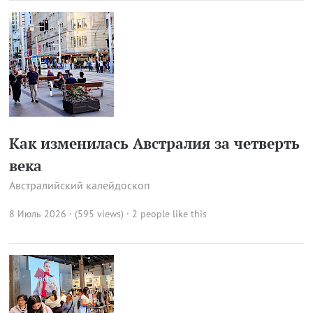
Как изменилась Австралия за четверть
века
Австралийский калейдоскоп
8 Июль 2026 · (595 views)
· 2 people like this