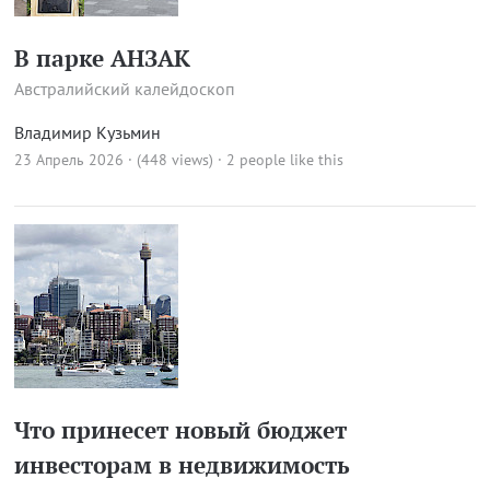
В парке АНЗАК
Австралийский калейдоскоп
Владимир Кузьмин
23 Апрель 2026 · (448 views)
· 2 people like this
Что принесет новый бюджет
инвесторам в недвижимость