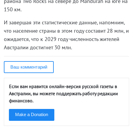
района Two Rocks на севере до Mandurah на юге на
150 км.
И завершая эти статистические данные, напомним,
что население страны в этом году составит 28 млн, и
ожидается, что к 2029 году численность жителей
Австралии достигнет 30 млн.
Ваш комментарий
Если вам нравится онлайн-версия русской газеты в
Австралии, вы можете поддержать работу редакции
финансово.
Make a Donation