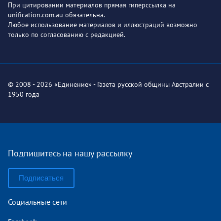
При цитировании материалов прямая гиперссылка на
unification.com.au обязательна.
Любое использование материалов и иллюстраций возможно
только по согласованию с редакцией.
© 2008 - 2026 «Единение» - Газета русской общины Австралии с
1950 года
Подпишитесь на нашу рассылку
Подписаться
Социальные сети