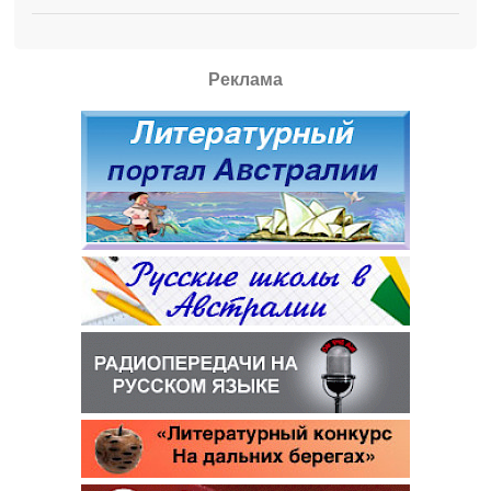
Реклама