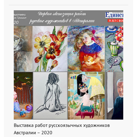
Выставка работ русскоязычных художников
Австралии – 2020