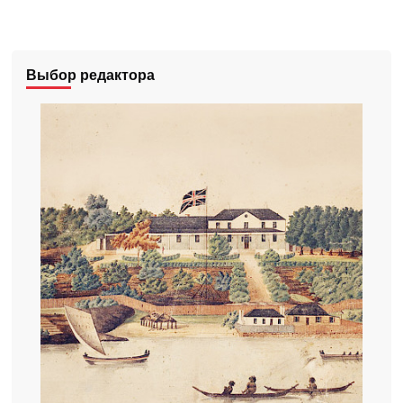
Выбор редактора