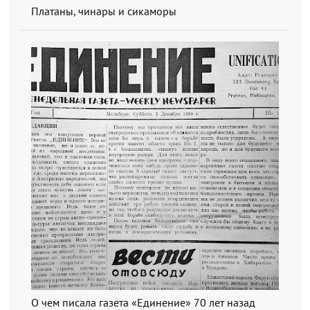
Платаны, чинары и сикаморы
О чем писала газета «Единение» 70 лет назад