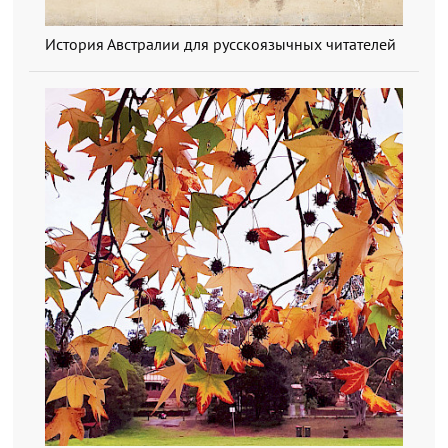
История Австралии для русскоязычных читателей