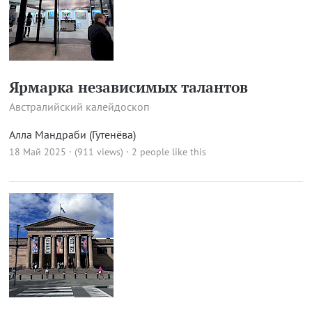
Ярмарка независимых талантов
Австралийский калейдоскоп
Алла Мандраби (Гутенёва)
18 Май 2025 · (911 views)
· 2 people like this