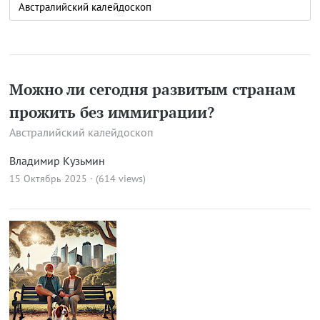
Можно ли сегодня развитым странам
прожить без иммиграции?
Австралийский калейдоскоп
Владимир Кузьмин
15 Октябрь 2025 · (614 views)