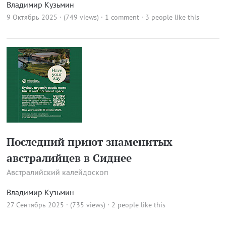
Владимир Кузьмин
9 Октябрь 2025 · (749 views)
·
1 comment
· 3 people like this
Последний приют знаменитых
австралийцев в Сиднее
Австралийский калейдоскоп
Владимир Кузьмин
27 Сентябрь 2025 · (735 views)
· 2 people like this