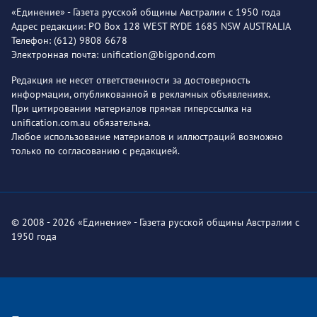
«Единение» - Газета русской общины Австралии с 1950 года
Адрес редакции: PO Box 128 WEST RYDE 1685 NSW AUSTRALIA
Телефон: (612) 9808 6678
Электронная почта: unification@bigpond.com
Редакция не несет ответственности за достоверность
информации, опубликованной в рекламных объявлениях.
При цитировании материалов прямая гиперссылка на
unification.com.au обязательна.
Любое использование материалов и иллюстраций возможно
только по согласованию с редакцией.
© 2008 - 2026 «Единение» - Газета русской общины Австралии с
1950 года