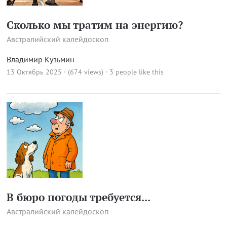
Сколько мы тратим на энергию?
Австралийский калейдоскоп
Владимир Кузьмин
13 Октябрь 2025 · (674 views)
· 3 people like this
В бюро погоды требуется...
Австралийский калейдоскоп