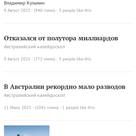
Владимир Кузьмин
9 Август 2025 · (940 views)
· 3 people like this
Отказался от полутора миллиардов
Австралийский калейдоскоп
9 Август 2025 · (772 views)
· 3 people like this
В Австралии рекордно мало разводов
Австралийский калейдоскоп
11 Июль 2025 · (1041 views)
· 1 people like this