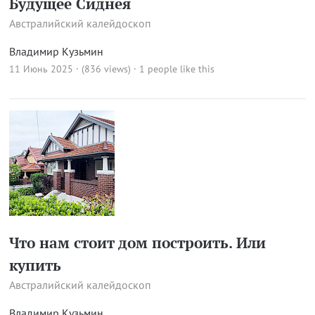
Будущее Сиднея
Австралийский калейдоскоп
Владимир Кузьмин
11 Июнь 2025 · (836 views)
· 1 people like this
Что нам стоит дом построить. Или
купить
Австралийский калейдоскоп
Владимир Кузьмин