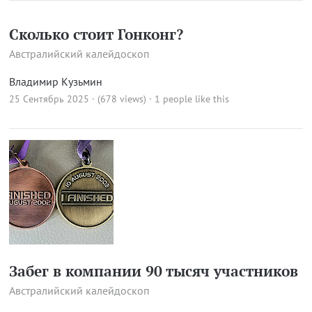
Сколько стоит Гонконг?
Австралийский калейдоскоп
Владимир Кузьмин
25 Сентябрь 2025 · (678 views)
· 1 people like this
Забег в компании 90 тысяч участников
Австралийский калейдоскоп