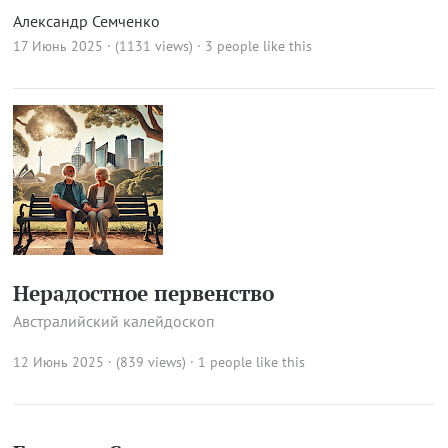
Александр Семченко
17 Июнь 2025 · (1131 views)
· 3 people like this
Нерадостное первенство
Австралийский калейдоскоп
12 Июнь 2025 · (839 views)
· 1 people like this