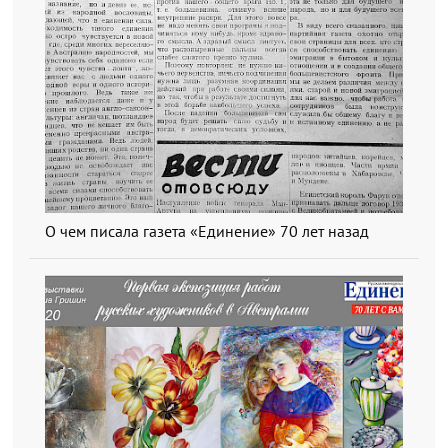
О чем писала газета «Единение» 70 лет назад