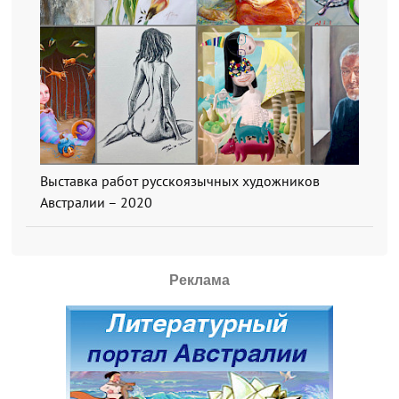
Выставка работ русскоязычных художников
Австралии – 2020
Реклама