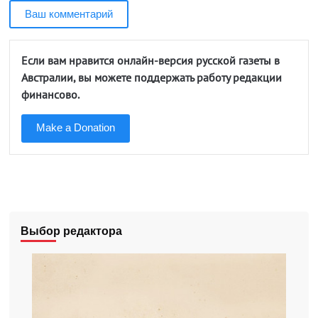
Ваш комментарий
Если вам нравится онлайн-версия русской газеты в
Австралии, вы можете поддержать работу редакции
финансово.
Make a Donation
Выбор редактора