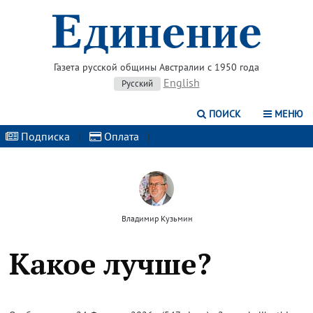
Газета русской общины Австралии с 1950 года
English
Русский
ПОИСК
МЕНЮ
Подписка
|
Оплата
|
Владимир Кузьмин
Какое лучше?