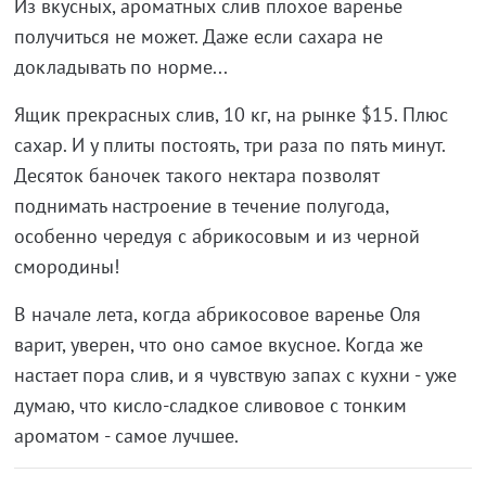
Из вкусных, ароматных слив плохое варенье
получиться не может. Даже если сахара не
докладывать по норме...
Ящик прекрасных слив, 10 кг, на рынке $15. Плюс
сахар. И у плиты постоять, три раза по пять минут.
Десяток баночек такого нектара позволят
поднимать настроение в течение полугода,
особенно чередуя с абрикосовым и из черной
смородины!
В начале лета, когда абрикосовое варенье Оля
варит, уверен, что оно самое вкусное. Когда же
настает пора слив, и я чувствую запах с кухни - уже
думаю, что кисло-сладкое сливовое с тонким
ароматом - самое лучшее.