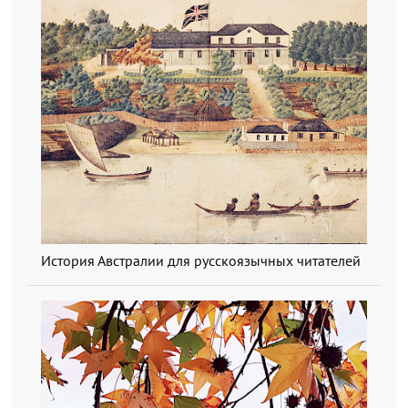
История Австралии для русскоязычных читателей