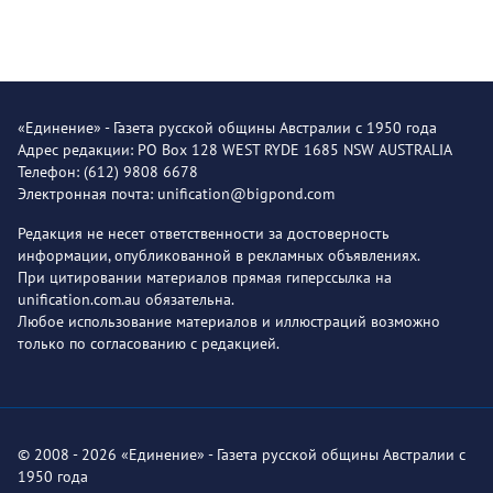
«Единение» - Газета русской общины Австралии с 1950 года
Адрес редакции: PO Box 128 WEST RYDE 1685 NSW AUSTRALIA
Телефон: (612) 9808 6678
Электронная почта: unification@bigpond.com
Редакция не несет ответственности за достоверность
информации, опубликованной в рекламных объявлениях.
При цитировании материалов прямая гиперссылка на
unification.com.au обязательна.
Любое использование материалов и иллюстраций возможно
только по согласованию с редакцией.
© 2008 - 2026 «Единение» - Газета русской общины Австралии с
1950 года