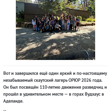
Вот и завершился ещё один яркий и по-настоящему
незабываемый скаутский лагерь ОРЮР 2026 года.
Он был посвящён 110-летию движения разведчиц и
прошёл в удивительном месте — в горах Вудхаус в
Аделаиде.