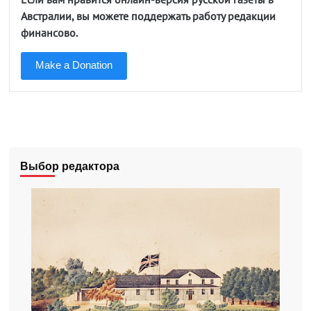
Австралии, вы можете поддержать работу редакции
финансово.
Make a Donation
Выбор редактора