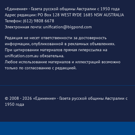
«Единение» - Газета русской общины Австралии с 1950 года
Адрес редакции: PO Box 128 WEST RYDE 1685 NSW AUSTRALIA
Телефон: (612) 9808 6678
Электронная почта: unification@bigpond.com
Редакция не несет ответственности за достоверность
информации, опубликованной в рекламных объявлениях.
При цитировании материалов прямая гиперссылка на
unification.com.au обязательна.
Любое использование материалов и иллюстраций возможно
только по согласованию с редакцией.
© 2008 - 2026 «Единение» - Газета русской общины Австралии с
1950 года