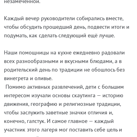
незамеченной.
Каждый вечер руководители собирались вместе,
чтобы обсудить прошедший день, подвести итоги и
подумать, как сделать следующий ещё лучше.
Наши помощницы на кухне ежедневно радовали
всех разнообразными и вкусными блюдами, а в
родительский день по традиции не обошлось без
винегрета и оливье.
Помимо активных развлечений, дети с большим
интересом изучали основы скаутинга — историю
движения, географию и религиозные традиции,
чтобы заслужить заветные значки отличия и,
конечно, галстук. И самое главное — каждый
участник этого лагеря мог поставить себе цель и