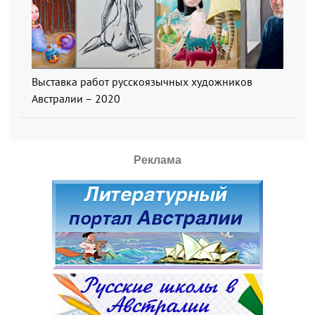
Выставка работ русскоязычных художников
Австралии – 2020
Реклама