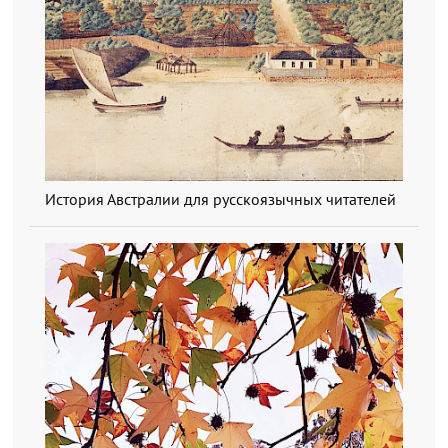
История Австралии для русскоязычных читателей