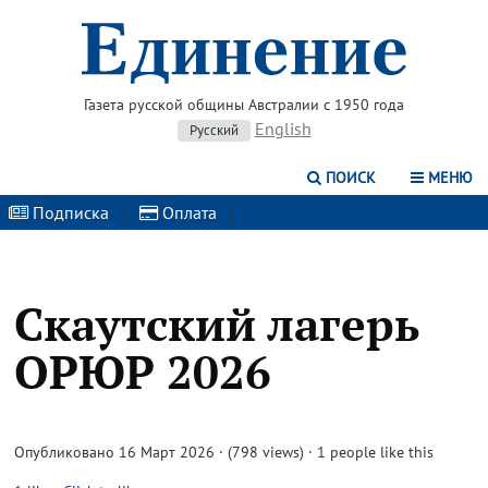
Газета русской общины Австралии с 1950 года
English
Русский
ПОИСК
МЕНЮ
Подписка
|
Оплата
|
Скаутский лагерь
ОРЮР 2026
Опубликовано 16 Март 2026 · (798 views)
· 1 people like this