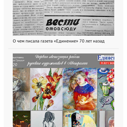
О чем писала газета «Единение» 70 лет назад