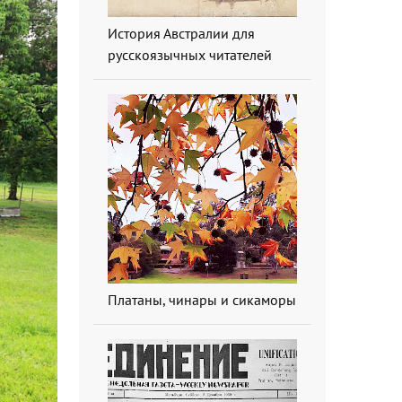
История Австралии для
русскоязычных читателей
Платаны, чинары и сикаморы