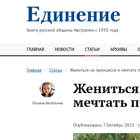
Газета русской общины Австралии с 1950 года
ГЛАВНАЯ
НОВОСТИ
СТАТЬИ
АРХИВЫ
Главная
Статьи
Жениться на принцессе и мечтать 
Жениться 
мечтать 
Татьяна Весёлкина
Опубликовано 7 Октябрь 2023 · (