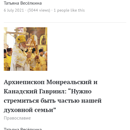
Татьяна Весёлкина
6 July 2021 · (3044 views)
· 1 people like this
Архиепископ Монреальский и
Канадский Гавриил: “Нужно
стремиться быть частью нашей
духовной семьи”
Православие
Татьяна Весёлкина