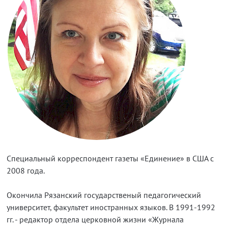
Специальный корреспондент газеты «Единение» в США с
2008 года.
Окончила Рязанский государственый педагогический
университет, факультет иностранных языков. В 1991-1992
гг. - редактор отдела церковной жизни «Журнала