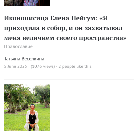
Иконописица Елена Нейгум: «Я
приходила в собор, и он захватывал
меня величием своего пространства»
Православие
Татьяна Весёлкина
5 June 2025 · (1076 views)
· 2 people like this