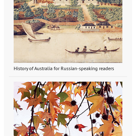
History of Australia for Russian-speaking readers