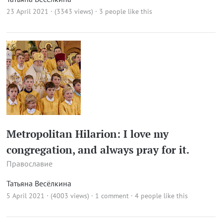
23 April 2021 · (3343 views)
· 3 people like this
Metropolitan Hilarion: I love my
congregation, and always pray for it.
Православие
Татьяна Весёлкина
5 April 2021 · (4003 views)
·
1 comment
· 4 people like this