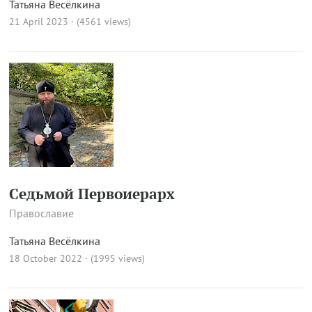
Татьяна Весёлкина
21 April 2023 · (4561 views)
Седьмой Первоиерарх
Православие
Татьяна Весёлкина
18 October 2022 · (1995 views)