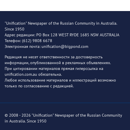
"Unification" Newspaper of the Russian Community in Australia.
Since 1950
Адрес редакции: PO Box 128 WEST RYDE 1685 NSW AUSTRALIA
Телефон: (612) 9808 6678
Электронная почта: unification@bigpond.com
Редакция не несет ответственности за достоверность
информации, опубликованной в рекламных объявлениях.
При цитировании материалов прямая гиперссылка на
unification.com.au обязательна.
Любое использование материалов и иллюстраций возможно
только по согласованию с редакцией.
© 2008 - 2026 "Unification" Newspaper of the Russian Community
in Australia. Since 1950