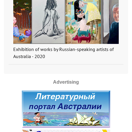
Exhibition of works by Russian-speaking artists of
Australia - 2020
Advertising