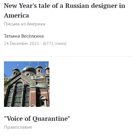
New Year's tale of a Russian designer in
America
Письма из Америки
Татьяна Весёлкина
24 December 2021 · (6771 views)
"Voice of Quarantine"
Православие