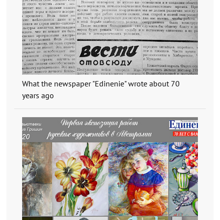
What the newspaper "Edinenie" wrote about 70
years ago