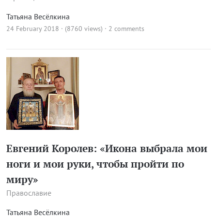
Татьяна Весёлкина
24 February 2018 · (8760 views)
·
2 comments
Евгений Королев: «Икона выбрала мои
ноги и мои руки, чтобы пройти по
миру»
Православие
Татьяна Весёлкина