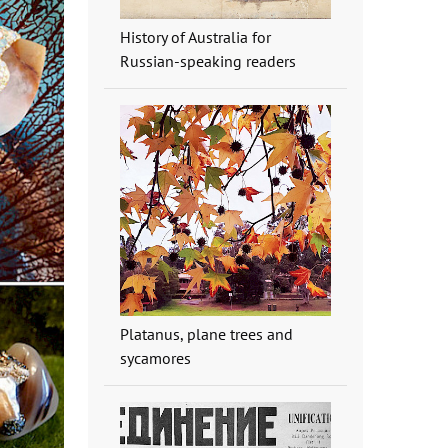
History of Australia for
Russian-speaking readers
Platanus, plane trees and
sycamores