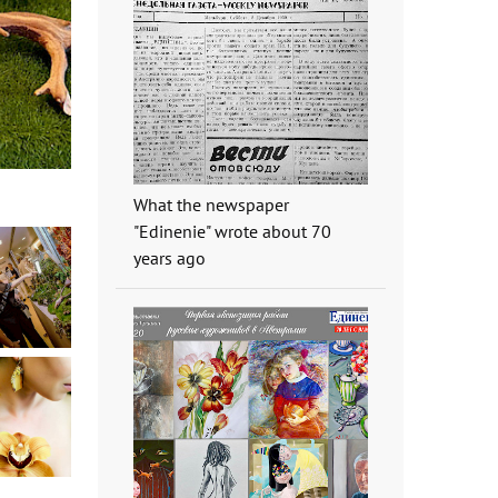
What the newspaper
"Edinenie" wrote about 70
years ago