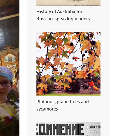
History of Australia for
Russian-speaking readers
Platanus, plane trees and
sycamores