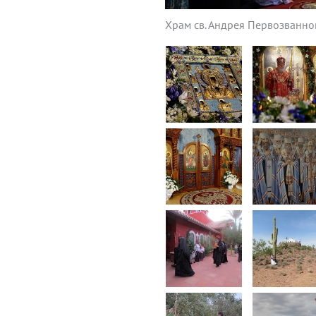
Храм св. Андрея Первозванног