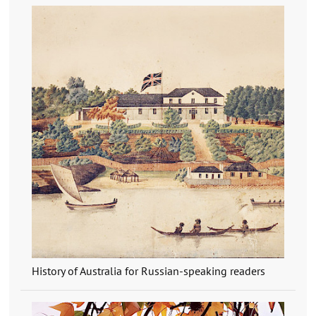
History of Australia for Russian-speaking readers