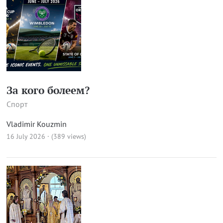
За кого болеем?
Спорт
Vladimir Kouzmin
16 July 2026 · (389 views)