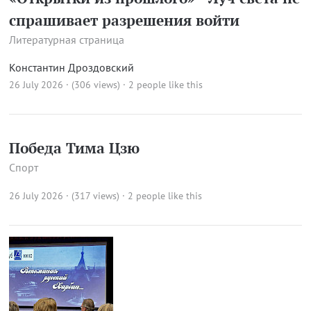
спрашивает разрешения войти
Литературная страница
Константин Дроздовский
26 July 2026 · (306 views)
· 2 people like this
Победа Тима Цзю
Спорт
26 July 2026 · (317 views)
· 2 people like this