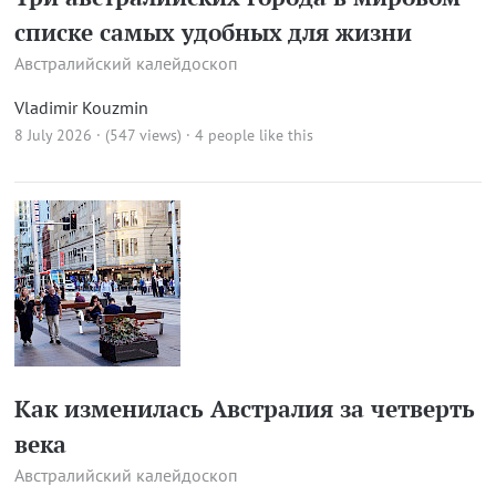
списке самых удобных для жизни
Австралийский калейдоскоп
Vladimir Kouzmin
8 July 2026 · (547 views)
· 4 people like this
Как изменилась Австралия за четверть
века
Австралийский калейдоскоп