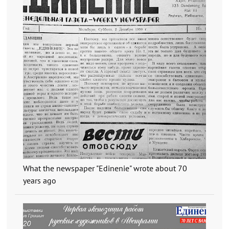
What the newspaper "Edinenie" wrote about 70
years ago