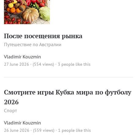
После посещения рынка
Путешествие по Австралии
Vladimir Kouzmin
27 June 2026 · (554 views)
· 3 people like this
Смотрите игры Кубка мира по футболу
2026
Спорт
Vladimir Kouzmin
26 June 2026 · (559 views)
· 1 people like this