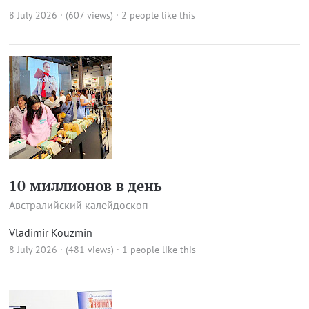
8 July 2026 · (607 views)
· 2 people like this
10 миллионов в день
Австралийский калейдоскоп
Vladimir Kouzmin
8 July 2026 · (481 views)
· 1 people like this