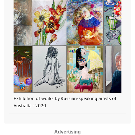
Exhibition of works by Russian-speaking artists of
Australia - 2020
Advertising