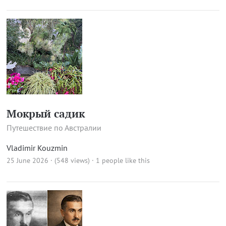
Мокрый садик
Путешествие по Австралии
Vladimir Kouzmin
25 June 2026 · (548 views)
· 1 people like this