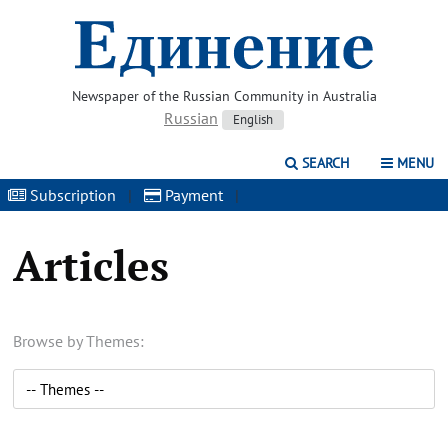
Newspaper of the Russian Community in Australia
Russian
English
SEARCH
MENU
Subscription
|
Payment
|
Articles
Browse by Themes: