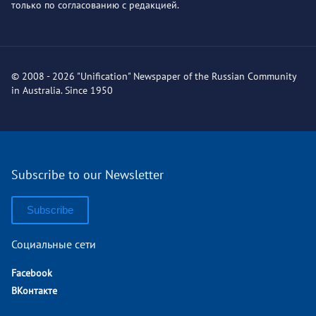
только по согласованию с редакцией.
© 2008 - 2026 "Unification" Newspaper of the Russian Community
in Australia. Since 1950
Subscribe to our Newsletter
Subscribe
Социальные сети
Facebook
ВКонтакте