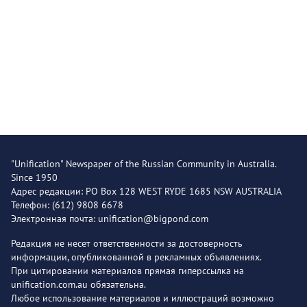
"Unification" Newspaper of the Russian Community in Australia.
Since 1950
Адрес редакции: PO Box 128 WEST RYDE 1685 NSW AUSTRALIA
Телефон: (612) 9808 6678
Электронная почта: unification@bigpond.com
Редакция не несет ответственности за достоверность
информации, опубликованной в рекламных объявлениях.
При цитировании материалов прямая гиперссылка на
unification.com.au обязательна.
Любое использование материалов и иллюстраций возможно