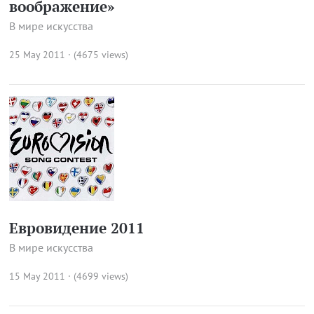
воображение»
В мире искусства
25 May 2011 · (4675 views)
Евровидение 2011
В мире искусства
15 May 2011 · (4699 views)