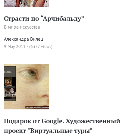
Страсти по “Арчибальду”
В мире искусства
Александра Вилец
9 May 2011 · (6377 views)
Подарок от Google. Художественный
проект "Виртуальные туры"