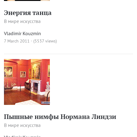
Энергия танца
В мире искусства
Vladimir Kouzmin
7 March 2011 · (5537 views)
Пышные нимфы Нормана Линдзи
В мире искусства