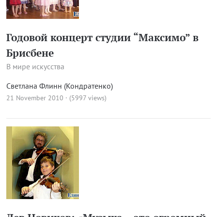
Годовой концерт студии “Максимо” в
Брисбене
В мире искусства
Светлана Флинн (Кондратенко)
21 November 2010 · (5997 views)