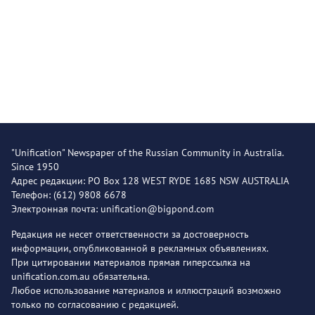
"Unification" Newspaper of the Russian Community in Australia.
Since 1950
Адрес редакции: PO Box 128 WEST RYDE 1685 NSW AUSTRALIA
Телефон: (612) 9808 6678
Электронная почта: unification@bigpond.com
Редакция не несет ответственности за достоверность
информации, опубликованной в рекламных объявлениях.
При цитировании материалов прямая гиперссылка на
unification.com.au обязательна.
Любое использование материалов и иллюстраций возможно
только по согласованию с редакцией.