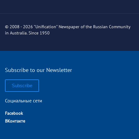
© 2008 - 2026 "Unification" Newspaper of the Russian Community
in Australia. Since 1950
Subscribe to our Newsletter
Subscribe
Социальные сети
Facebook
ВКонтакте