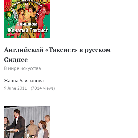
Английский «Таксист» в русском
Сиднее
В мире искусства
Жанна Алифанова
9 June 2011 · (7014 views)