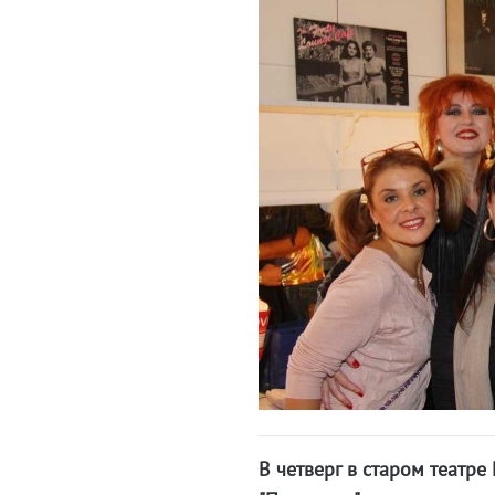
В четверг в старом театре