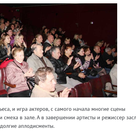
еса, и игра актеров, с самого начала многие сцены
смеха в зале. А в завершении артисты и режиссер зас
 долгие аплодисменты.