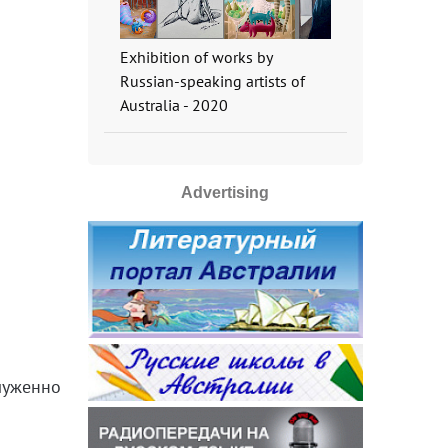
Exhibition of works by
Russian-speaking artists of
Australia - 2020
Advertising
луженно