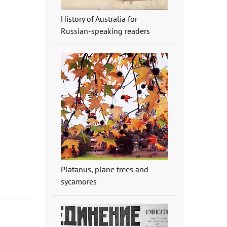
History of Australia for
Russian-speaking readers
Platanus, plane trees and
sycamores