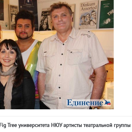
 Fig Tree университета НЮУ артисты театральной группы