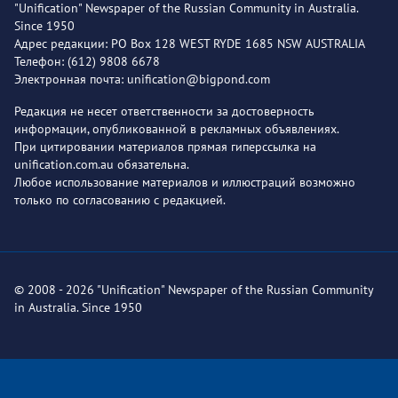
"Unification" Newspaper of the Russian Community in Australia.
Since 1950
Адрес редакции: PO Box 128 WEST RYDE 1685 NSW AUSTRALIA
Телефон: (612) 9808 6678
Электронная почта: unification@bigpond.com
Редакция не несет ответственности за достоверность
информации, опубликованной в рекламных объявлениях.
При цитировании материалов прямая гиперссылка на
unification.com.au обязательна.
Любое использование материалов и иллюстраций возможно
только по согласованию с редакцией.
© 2008 - 2026 "Unification" Newspaper of the Russian Community
in Australia. Since 1950