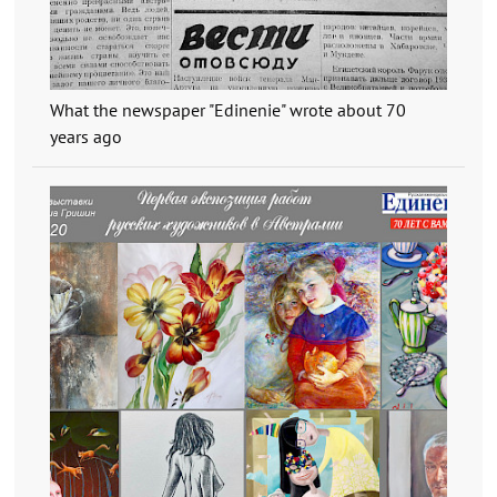
What the newspaper "Edinenie" wrote about 70
years ago