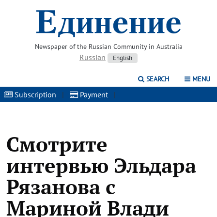
Newspaper of the Russian Community in Australia
Russian
English
SEARCH
MENU
Subscription
|
Payment
|
Смотрите
интервью Эльдара
Рязанова с
Мариной Влади