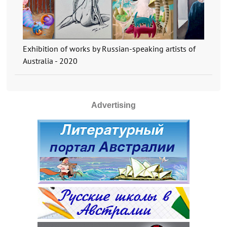
Exhibition of works by Russian-speaking artists of
Australia - 2020
Advertising