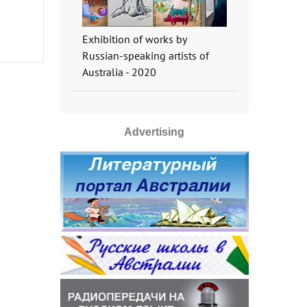
Exhibition of works by
Russian-speaking artists of
Australia - 2020
Advertising