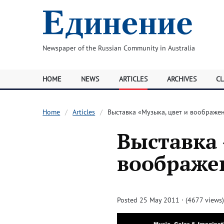
Newspaper of the Russian Community in Australia
HOME
NEWS
ARTICLES
ARCHIVES
CL
Home
Articles
Выставка «Музыка, цвет и воображе
Выставка 
воображе
Posted 25 May 2011 · (4677 views