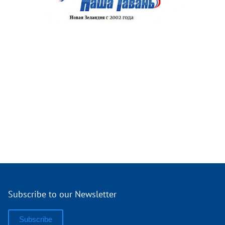
Subscribe to our Newsletter
Subscribe