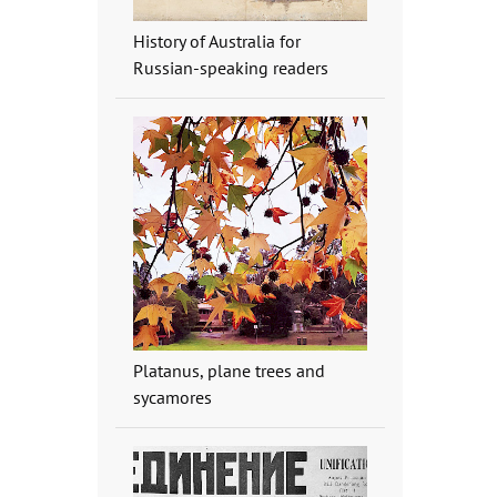
History of Australia for
Russian-speaking readers
Platanus, plane trees and
sycamores