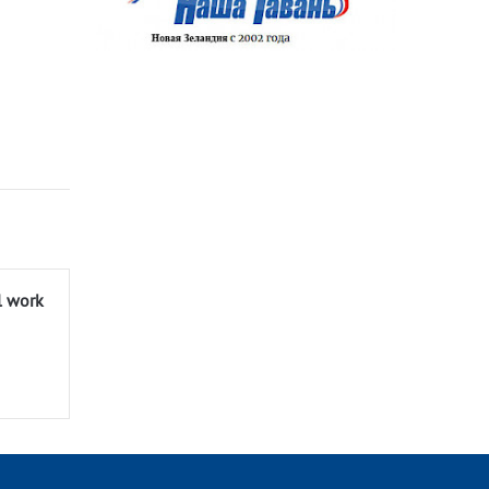
l work