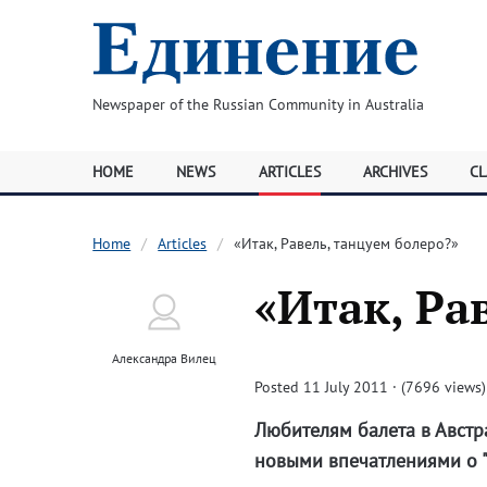
Newspaper of the Russian Community in Australia
HOME
NEWS
ARTICLES
ARCHIVES
CL
Home
Articles
«Итак, Равель, танцуем болеро?»
«Итак, Ра
Александра Вилец
Posted 11 July 2011 · (7696 views)
Любителям балета в Австр
новыми впечатлениями о "