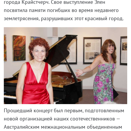
города Крайстчерч. Свое выступление Элен
посвятила памяти погибших во время недавнего
землетрясения, разрушивших этот красивый город.
Прошедший концерт был первым, подготовленным
новой организацией наших соотечественников —
Австралийским межнациональным объединенным