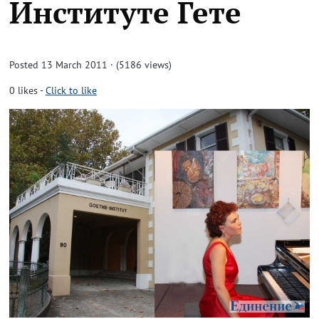
Институте Гете
Posted 13 March 2011 · (5186 views)
0
likes
-
Click to like