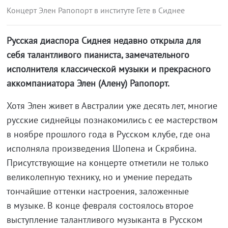
Концерт Элен Рапопорт в институте Гете в Сиднее
Русская диаспора Сиднея недавно открыла для
себя талантливого пианиста, замечательного
исполнителя классической музыки и прекрасного
аккомпаниатора Элен (Алену) Рапопорт.
Хотя Элен живет в Австралии уже десять лет, многие
русские сиднейцы познакомились с ее мастерством
в ноябре прошлого года в Русском клубе, где она
исполняла произведения Шопена и Скрябина.
Присутствующие на концерте отметили не только
великолепную технику, но и умение передать
тончайшие оттенки настроения, заложенные
в музыке. В конце февраля состоялось второе
выступление талантливого музыканта в Русском