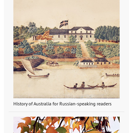
History of Australia for Russian-speaking readers