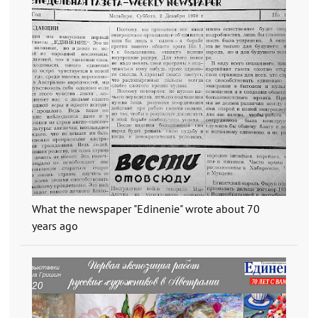
What the newspaper "Edinenie" wrote about 70
years ago