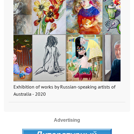
Exhibition of works by Russian-speaking artists of
Australia - 2020
Advertising