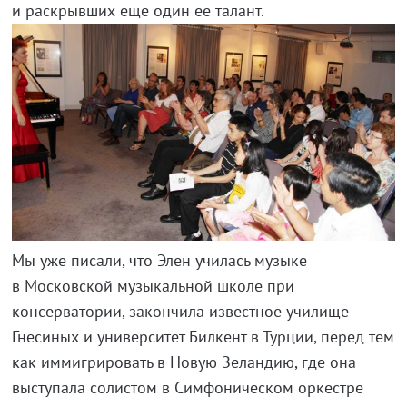
и раскрывших еще один ее талант.
Мы уже писали, что Элен училась музыке
в Московской музыкальной школе при
консерватории, закончила известное училище
Гнесиных и университет Билкент в Турции, перед тем
как иммигрировать в Новую Зеландию, где она
выступала солистом в Симфоническом оркестре