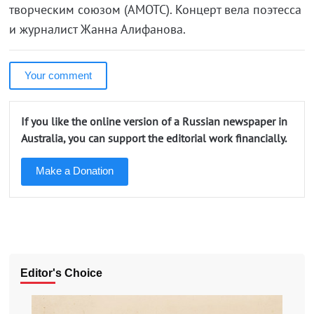
творческим союзом (АМОТС). Концерт вела поэтесса
и журналист Жанна Алифанова.
Your comment
If you like the online version of a Russian newspaper in
Australia, you can support the editorial work financially.
Make a Donation
Editor's Choice