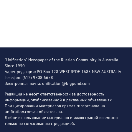
"Unification" Newspaper of the Russian Community in Australia.
Since 1950
Адрес редакции: PO Box 128 WEST RYDE 1685 NSW AUSTRALIA
Телефон: (612) 9808 6678
Электронная почта: unification@bigpond.com
Редакция не несет ответственности за достоверность
информации, опубликованной в рекламных объявлениях.
При цитировании материалов прямая гиперссылка на
unification.com.au обязательна.
Любое использование материалов и иллюстраций возможно
только по согласованию с редакцией.