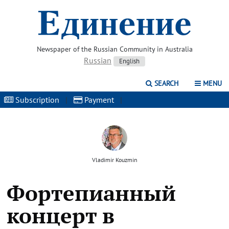
Newspaper of the Russian Community in Australia
Russian
English
SEARCH
MENU
Subscription
|
Payment
|
Vladimir Kouzmin
Фортепианный
концерт в