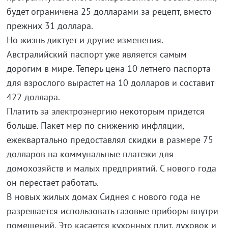
будет ограничена 25 долларами за рецепт, вместо
прежних 31 доллара.
Но жизнь диктует и другие изменения.
Австралийский паспорт уже является самым
дорогим в мире. Теперь цена 10-летнего паспорта
для взрослого вырастет на 10 долларов и составит
422 доллара.
Платить за электроэнергию некоторым придется
больше. Пакет мер по снижению инфляции,
ежеквартально предоставлял скидки в размере 75
долларов на коммунальные платежи для
домохозяйств и малых предприятий. С нового года
он перестает работать.
В новых жилых домах Сиднея с нового года не
разрешается использовать газовые приборы внутри
помещений. Это касается кухонных плит, духовок и