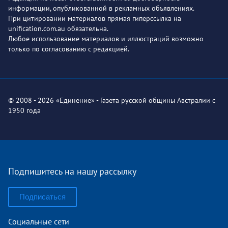
информации, опубликованной в рекламных объявлениях.
При цитировании материалов прямая гиперссылка на
unification.com.au обязательна.
Любое использование материалов и иллюстраций возможно
только по согласованию с редакцией.
© 2008 - 2026 «Единение» - Газета русской общины Австралии с
1950 года
Подпишитесь на нашу рассылку
Подписаться
Социальные сети