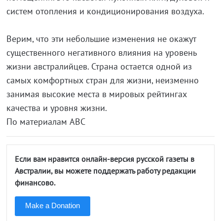
систем отопления и кондиционирования воздуха.
Верим, что эти небольшие изменения не окажут
существенного негативного влияния на уровень
жизни австралийцев. Страна остается одной из
самых комфортных стран для жизни, неизменно
занимая высокие места в мировых рейтингах
качества и уровня жизни.
По материалам ABC
Если вам нравится онлайн-версия русской газеты в
Австралии, вы можете поддержать работу редакции
финансово.
Make a Donation