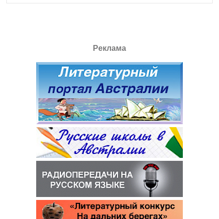
Реклама