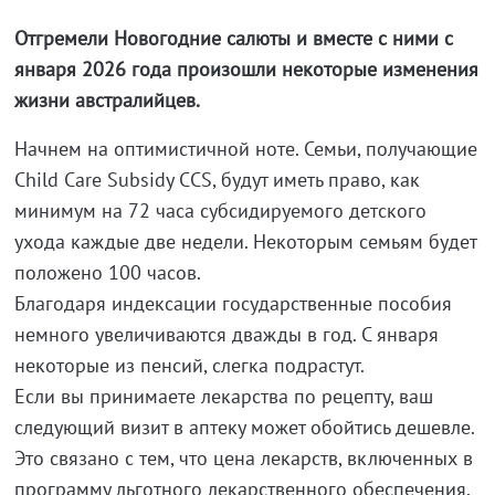
Отгремели Новогодние салюты и вместе с ними с
января 2026 года произошли некоторые изменения
жизни австралийцев.
Начнем на оптимистичной ноте. Семьи, получающие
Child Care Subsidy CCS, будут иметь право, как
минимум на 72 часа субсидируемого детского
ухода каждые две недели. Некоторым семьям будет
положено 100 часов.
Благодаря индексации государственные пособия
немного увеличиваются дважды в год. С января
некоторые из пенсий, слегка подрастут.
Если вы принимаете лекарства по рецепту, ваш
следующий визит в аптеку может обойтись дешевле.
Это связано с тем, что цена лекарств, включенных в
программу льготного лекарственного обеспечения,