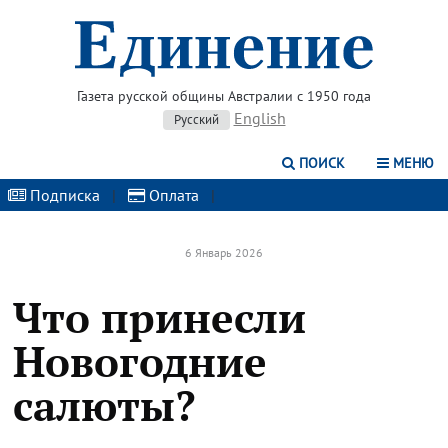
Газета русской общины Австралии с 1950 года
English
Русский
ПОИСК
МЕНЮ
Подписка
|
Оплата
|
6 Январь 2026
Что принесли
Новогодние
салюты?