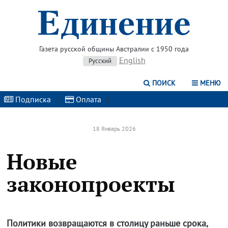
Газета русской общины Австралии с 1950 года
English
Русский
ПОИСК
МЕНЮ
Подписка
|
Оплата
|
18 Январь 2026
Новые
законопроекты
Политики возвращаются в столицу раньше срока,