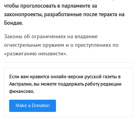
чтобы проголосовать в парламенте за
законопроекты, разработанные после теракта на
Бондае.
Законы об ограничениях на владение
огнестрельным оружием и о преступлениях по
«разжиганию ненависти».
Если вам нравится онлайн-версия русской газеты в
Австралии, вы можете поддержать работу редакции
финансово.
Make a Donation