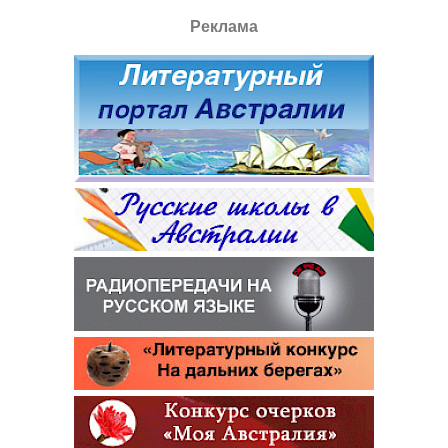
Реклама