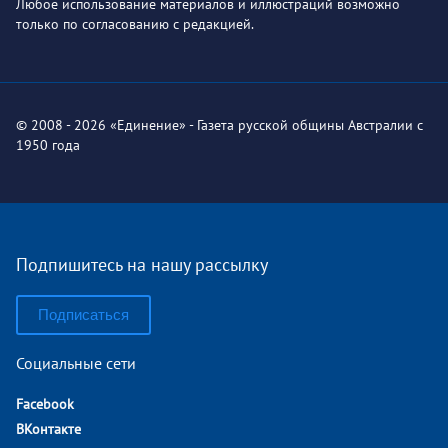
Любое использование материалов и иллюстраций возможно
только по согласованию с редакцией.
© 2008 - 2026 «Единение» - Газета русской общины Австралии с
1950 года
Подпишитесь на нашу рассылку
Подписаться
Социальные сети
Facebook
ВКонтакте