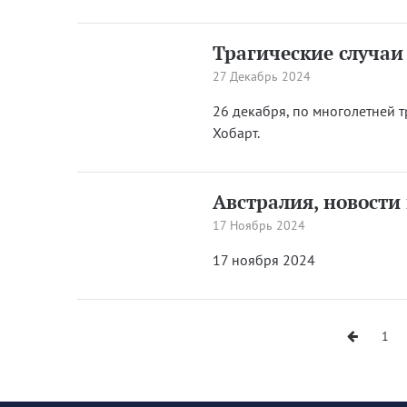
Трагические случаи 
27 Декабрь 2024
26 декабря, по многолетней 
Хобарт.
Австралия, новости
17 Ноябрь 2024
17 ноября 2024
1