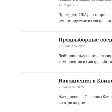
12 Март 2025
Президент США рассматривал
импортируемые из Австралии 
Предвыборные обе
23 Февраль 2025
Лейбористская партия плани
компонентов из австралийск
Наводнения в Квин
2 Февраль 2025
Наводнения в Северном Квин
электроэнергии…