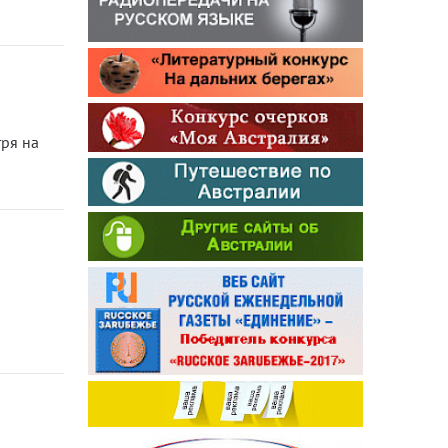
тря на