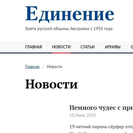
Газета русской общины Австралии с 1950 года
ГЛАВНАЯ
НОВОСТИ
СТАТЬИ
АРХИВЫ
Главная
Новости
Новости
Немного чудес с п
10 Июль 2025
19-летний парень-сёрфер отп