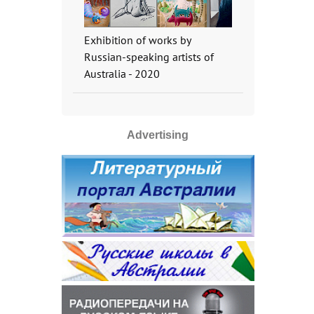
Exhibition of works by
Russian-speaking artists of
Australia - 2020
Advertising