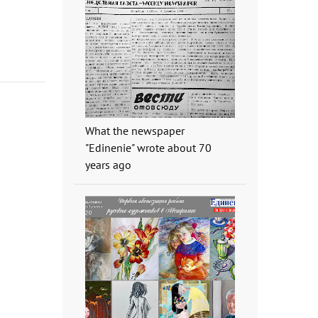
What the newspaper
"Edinenie" wrote about 70
years ago