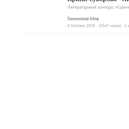
Литературный конкурс «Един
Souvorova Irina
4 October 2020 · (2567 views)
·
2 