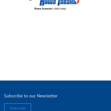
Subscribe to our Newsletter
Subscribe