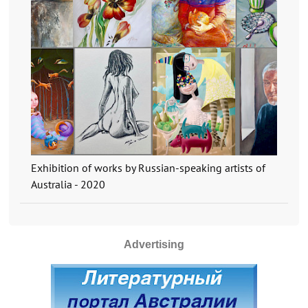
Exhibition of works by Russian-speaking artists of
Australia - 2020
Advertising