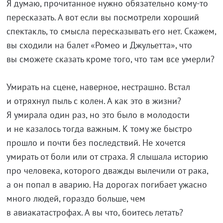
Я думаю, прочитанное нужно обязательно кому-то
пересказать. А вот если вы посмотрели хороший
спектакль, то смысла пересказывать его нет. Скажем,
вы сходили на балет «Ромео и Джульетта», что
вы сможете сказать кроме того, что там все умерли?
Умирать на сцене, наверное, нестрашно. Встал
и отряхнул пыль с колен. А как это в жизни?
Я умирала один раз, но это было в молодости
и не казалось тогда важным. К тому же быстро
прошло и почти без последствий. Не хочется
умирать от боли или от страха. Я слышала историю
про человека, которого дважды вылечили от рака,
а он попал в аварию. На дорогах погибает ужасно
много людей, гораздо больше, чем
в авиакатастрофах. А вы что, боитесь летать?