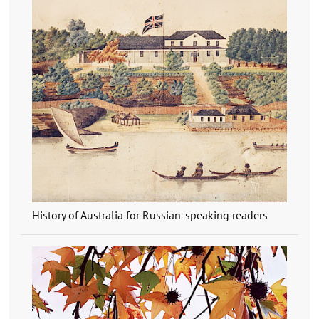
History of Australia for Russian-speaking readers