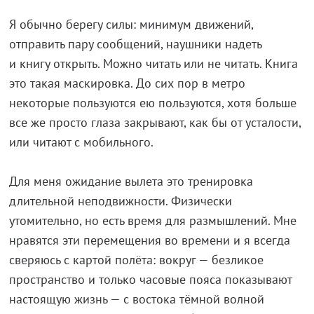
Я обычно берегу силы: минимум движений,
отправить пару сообщений, наушники надеть
и книгу открыть. Можно читать или не читать. Книга
это такая маскировка. До сих пор в метро
некоторые пользуются ею пользуются, хотя больше
все же просто глаза закрывают, как бы от усталости,
или читают с мобильного.
Для меня ожидание вылета это тренировка
длительной неподвижности. Физически
утомительно, но есть время для размышлений. Мне
нравятся эти перемещения во времени и я всегда
сверяюсь с картой полёта: вокруг — безликое
пространство и только часовые пояса показывают
настоящую жизнь — с востока тёмной волной