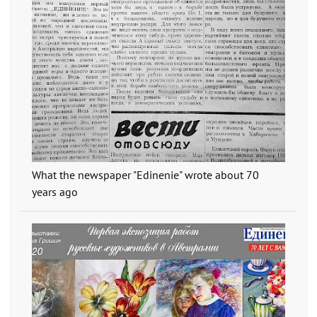
What the newspaper "Edinenie" wrote about 70
years ago