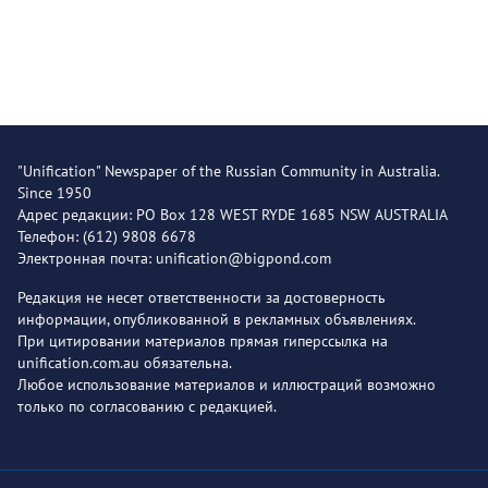
"Unification" Newspaper of the Russian Community in Australia.
Since 1950
Адрес редакции: PO Box 128 WEST RYDE 1685 NSW AUSTRALIA
Телефон: (612) 9808 6678
Электронная почта: unification@bigpond.com
Редакция не несет ответственности за достоверность
информации, опубликованной в рекламных объявлениях.
При цитировании материалов прямая гиперссылка на
unification.com.au обязательна.
Любое использование материалов и иллюстраций возможно
только по согласованию с редакцией.