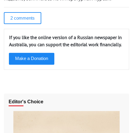
2 comments
If you like the online version of a Russian newspaper in
Australia, you can support the editorial work financially.
Make a Donation
Editor's Choice