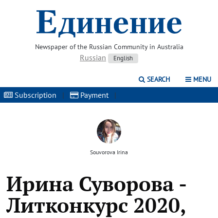
Newspaper of the Russian Community in Australia
Russian
English
SEARCH
MENU
Subscription
|
Payment
|
Souvorova Irina
Ирина Суворова -
Литконкурс 2020,