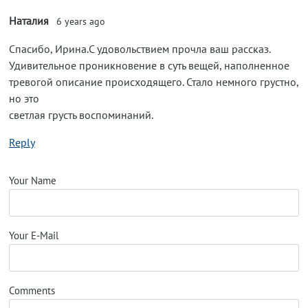
Наталия
6 years ago
Спасибо, Ирина.С удовольствием прочла ваш рассказ.
Удивительное проникновение в суть вещей, наполненное
тревогой описание происходящего. Стало немного грустно,
но это
светлая грусть воспоминаний.
Reply
Your Name
Your E-Mail
Comments