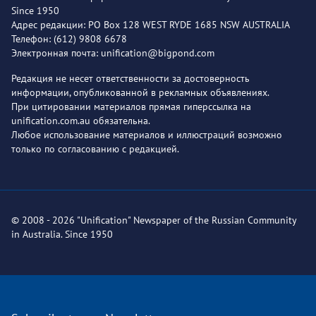
Since 1950
Адрес редакции: PO Box 128 WEST RYDE 1685 NSW AUSTRALIA
Телефон: (612) 9808 6678
Электронная почта: unification@bigpond.com
Редакция не несет ответственности за достоверность
информации, опубликованной в рекламных объявлениях.
При цитировании материалов прямая гиперссылка на
unification.com.au обязательна.
Любое использование материалов и иллюстраций возможно
только по согласованию с редакцией.
© 2008 - 2026 "Unification" Newspaper of the Russian Community
in Australia. Since 1950