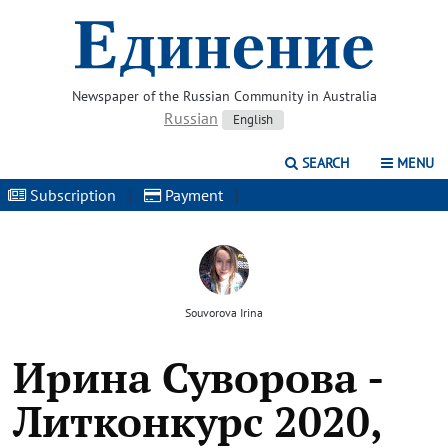
Newspaper of the Russian Community in Australia
Russian
English
SEARCH
MENU
Subscription
|
Payment
|
Souvorova Irina
Ирина Суворова -
Литконкурс 2020,