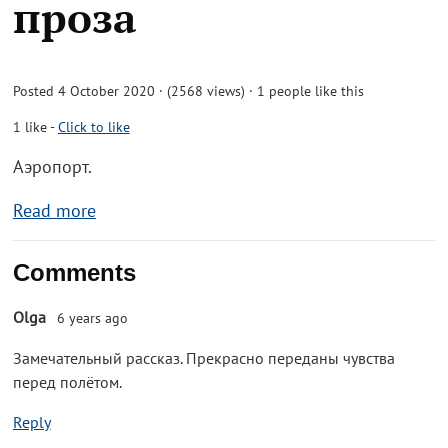
проза
Posted 4 October 2020 · (2568 views)
· 1 people like this
1
like
-
Click to like
Аэропорт.
Read more
Comments
Olga
6 years ago
Замечательный рассказ. Прекрасно переданы чувства
перед полётом.
Reply