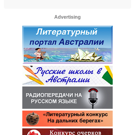
Advertising