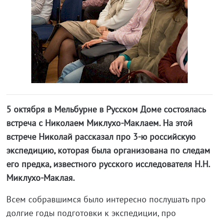
5 октября в Мельбурне в Русском Доме состоялась
встреча с Николаем Миклухо-Маклаем. На этой
встрече Николай рассказал про 3-ю российскую
экспедицию, которая была организована по следам
его предка, известного русского исследователя Н.Н.
Миклухо-Маклая.
Всем собравшимся было интересно послушать про
долгие годы подготовки к экспедиции, про