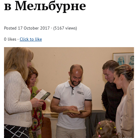
в Мельбурне
Posted 17 October 2017 · (5167 views)
0
likes
-
Click to like