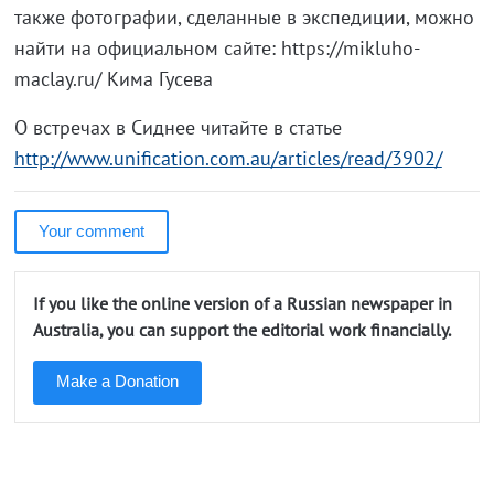
также фотографии, сделанные в экспедиции, можно
найти на официальном сайте: https://mikluho-
maclay.ru/ Кима Гусева
О встречах в Сиднее читайте в статье
http://www.unification.com.au/articles/read/3902/
Your comment
If you like the online version of a Russian newspaper in
Australia, you can support the editorial work financially.
Make a Donation