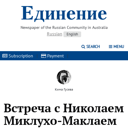
Newspaper of the Russian Community in Australia
Russian
English
SEARCH
MENU
Subscription
|
Payment
|
Кима Гусева
Встреча с Николаем
Миклухо-Маклаем