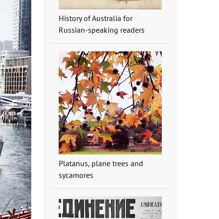
History of Australia for
Russian-speaking readers
Platanus, plane trees and
sycamores