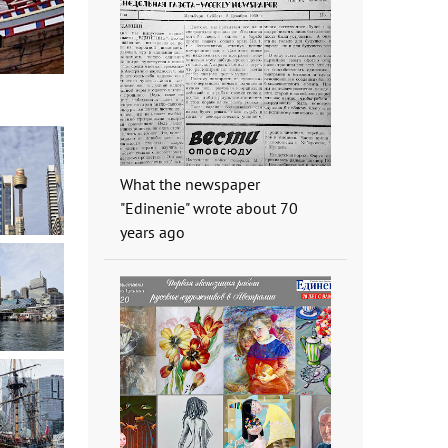
What the newspaper
"Edinenie" wrote about 70
years ago