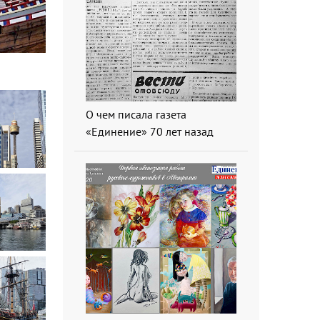
О чем писала газета
«Единение» 70 лет назад