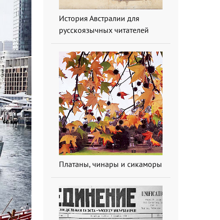
История Австралии для
русскоязычных читателей
Платаны, чинары и сикаморы