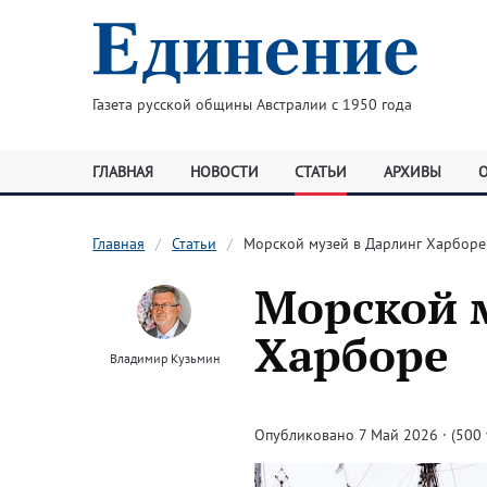
Газета русской общины Австралии с 1950 года
ГЛАВНАЯ
НОВОСТИ
СТАТЬИ
АРХИВЫ
Главная
Статьи
Морской музей в Дарлинг Харборе
Морской 
Харборе
Владимир Кузьмин
Опубликовано 7 Май 2026 · (500 