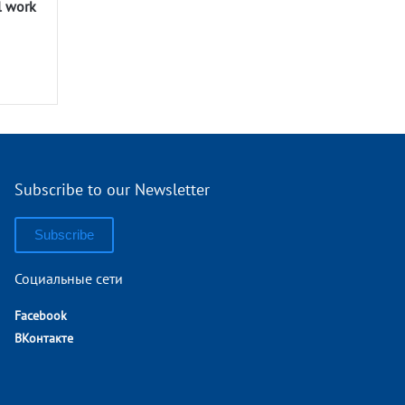
l work
Subscribe to our Newsletter
Subscribe
Социальные сети
Facebook
ВКонтакте