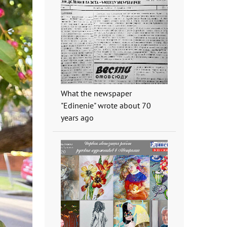
What the newspaper
"Edinenie" wrote about 70
years ago