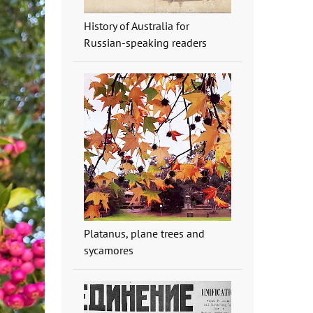
History of Australia for
Russian-speaking readers
Platanus, plane trees and
sycamores