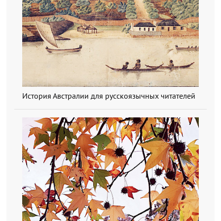
История Австралии для русскоязычных читателей