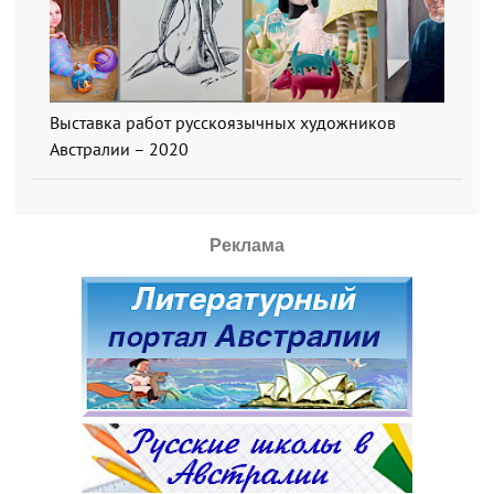
Выставка работ русскоязычных художников
Австралии – 2020
Реклама