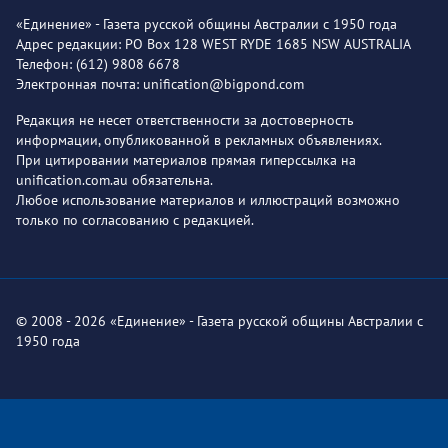
«Единение» - Газета русской общины Австралии с 1950 года
Адрес редакции: PO Box 128 WEST RYDE 1685 NSW AUSTRALIA
Телефон: (612) 9808 6678
Электронная почта: unification@bigpond.com
Редакция не несет ответственности за достоверность
информации, опубликованной в рекламных объявлениях.
При цитировании материалов прямая гиперссылка на
unification.com.au обязательна.
Любое использование материалов и иллюстраций возможно
только по согласованию с редакцией.
© 2008 - 2026 «Единение» - Газета русской общины Австралии с
1950 года