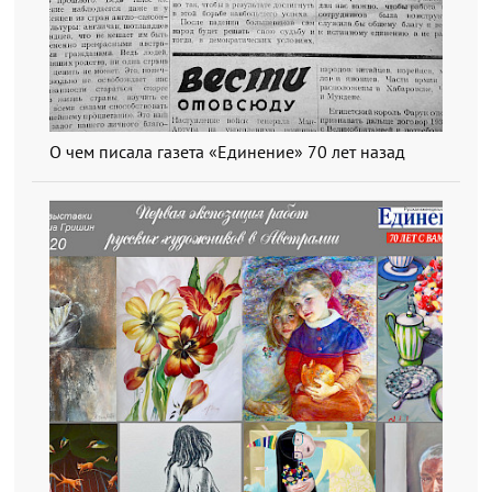
О чем писала газета «Единение» 70 лет назад