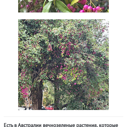
Есть в Австралии вечнозеленые растения, которые