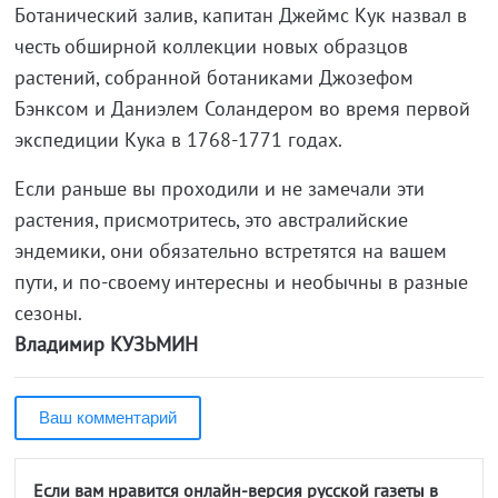
Ботанический залив, капитан Джеймс Кук назвал в
честь обширной коллекции новых образцов
растений, собранной ботаниками Джозефом
Бэнксом и Даниэлем Соландером во время первой
экспедиции Кука в 1768-1771 годах.
Если раньше вы проходили и не замечали эти
растения, присмотритесь, это австралийские
эндемики, они обязательно встретятся на вашем
пути, и по-своему интересны и необычны в разные
сезоны.
Владимир КУЗЬМИН
Ваш комментарий
Если вам нравится онлайн-версия русской газеты в