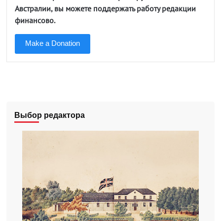
Австралии, вы можете поддержать работу редакции
финансово.
Make a Donation
Выбор редактора