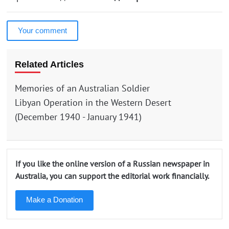
Your comment
Related Articles
Memories of an Australian Soldier
Libyan Operation in the Western Desert
(December 1940 - January 1941)
If you like the online version of a Russian newspaper in
Australia, you can support the editorial work financially.
Make a Donation