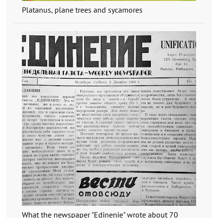
Platanus, plane trees and sycamores
What the newspaper "Edinenie" wrote about 70