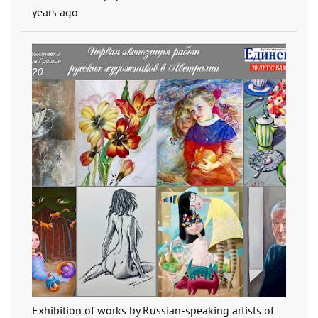
years ago
Exhibition of works by Russian-speaking artists of