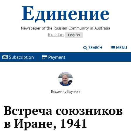
Newspaper of the Russian Community in Australia
Russian
English
SEARCH
MENU
Subscription
|
Payment
|
Владимир Крупник
Встреча союзников
в Иране, 1941