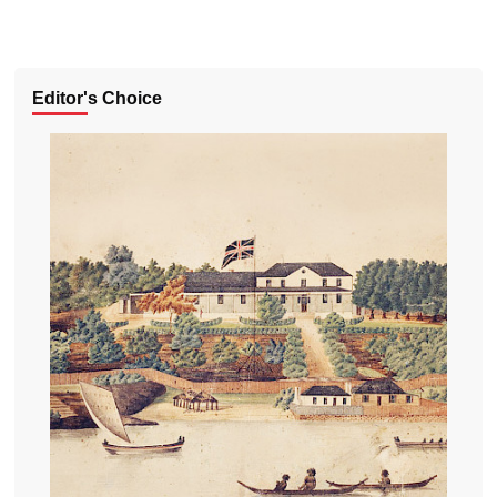
Editor's Choice