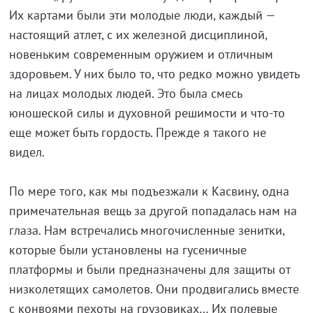
Их картами были эти молодые люди, каждый —
настоящий атлет, с их железной дисциплиной,
новеньким современным оружием и отличным
здоровьем. У них было то, что редко можно увидеть
на лицах молодых людей. Это была смесь
юношеской силы и духовной решимости и что-то
еще может быть гордость. Прежде я такого не
видел.
По мере того, как мы подъезжали к Касвину, одна
примечательная вещь за другой попадалась нам на
глаза. Нам встречались многочисленные зенитки,
которые были установлены на гусеничные
платформы и были предназначены для защиты от
низколетящих самолетов. Они продвигались вместе
с конвоями пехоты на грузовиках… Их полевые