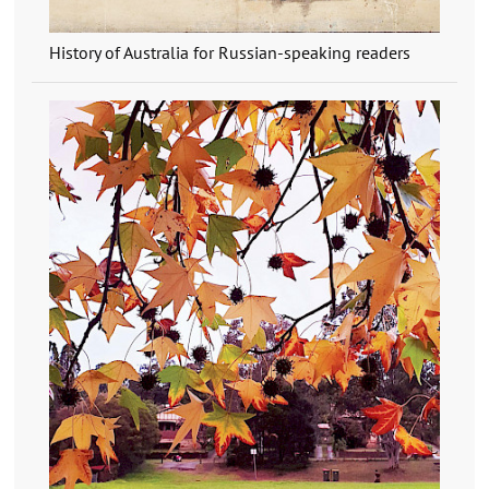
History of Australia for Russian-speaking readers