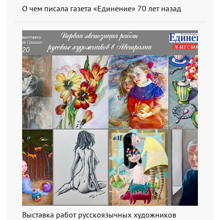
О чем писала газета «Единение» 70 лет назад
Выставка работ русскоязычных художников