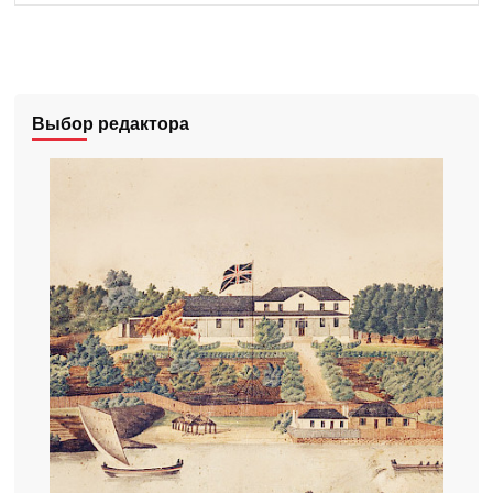
Выбор редактора