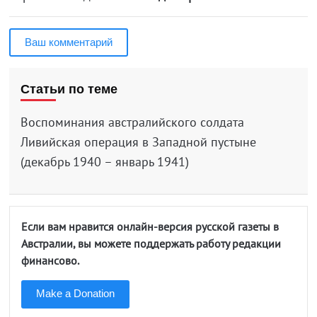
Ваш комментарий
Статьи по теме
Воспоминания австралийского солдата
Ливийская операция в Западной пустыне
(декабрь 1940 – январь 1941)
Если вам нравится онлайн-версия русской газеты в
Австралии, вы можете поддержать работу редакции
финансово.
Make a Donation