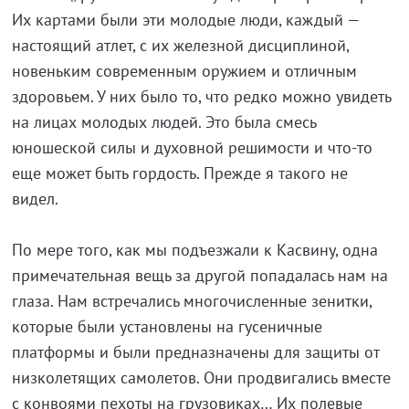
Их картами были эти молодые люди, каждый —
настоящий атлет, с их железной дисциплиной,
новеньким современным оружием и отличным
здоровьем. У них было то, что редко можно увидеть
на лицах молодых людей. Это была смесь
юношеской силы и духовной решимости и что-то
еще может быть гордость. Прежде я такого не
видел.
По мере того, как мы подъезжали к Касвину, одна
примечательная вещь за другой попадалась нам на
глаза. Нам встречались многочисленные зенитки,
которые были установлены на гусеничные
платформы и были предназначены для защиты от
низколетящих самолетов. Они продвигались вместе
с конвоями пехоты на грузовиках… Их полевые