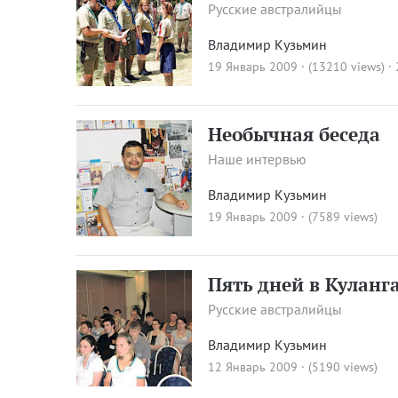
Русские австралийцы
Владимир Кузьмин
19 Январь 2009 · (13210 views)
·
Необычная беседа
Наше интервью
Владимир Кузьмин
19 Январь 2009 · (7589 views)
Пять дней в Куланг
Русские австралийцы
Владимир Кузьмин
12 Январь 2009 · (5190 views)