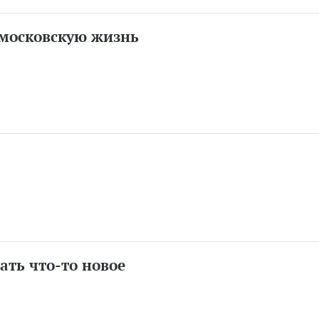
 московскую жизнь
ать что-то новое