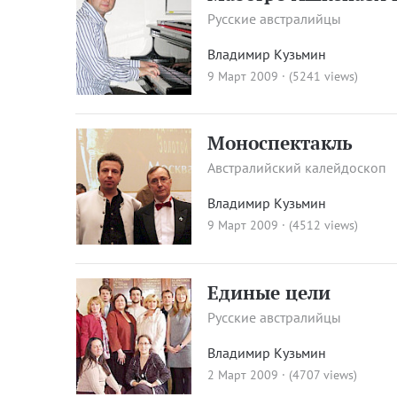
Русские австралийцы
Владимир Кузьмин
9 Март 2009 · (5241 views)
Моноспектакль
Австралийский калейдоскоп
Владимир Кузьмин
9 Март 2009 · (4512 views)
Единые цели
Русские австралийцы
Владимир Кузьмин
2 Март 2009 · (4707 views)