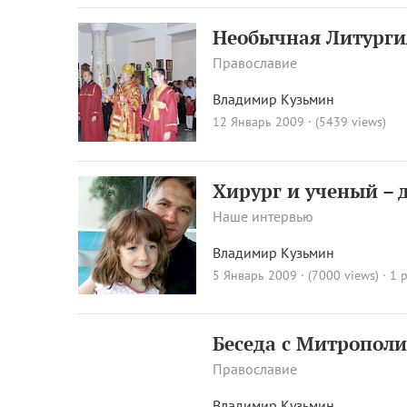
Необычная Литурги
Православие
Владимир Кузьмин
12 Январь 2009 · (5439 views)
Хирург и ученый – 
Наше интервью
Владимир Кузьмин
5 Январь 2009 · (7000 views)
· 1 
Беседа с Митропол
Православие
Владимир Кузьмин