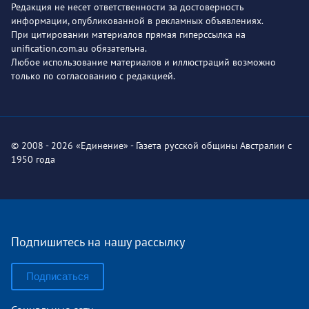
Редакция не несет ответственности за достоверность
информации, опубликованной в рекламных объявлениях.
При цитировании материалов прямая гиперссылка на
unification.com.au обязательна.
Любое использование материалов и иллюстраций возможно
только по согласованию с редакцией.
© 2008 - 2026 «Единение» - Газета русской общины Австралии с
1950 года
Подпишитесь на нашу рассылку
Подписаться