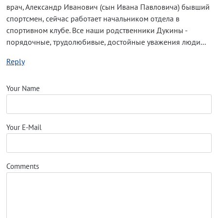
врач, Александр Иванович (сын Ивана Павловича) бывший
спортсмен, сейчас работает начальником отдела в
спортивном клубе. Все наши родственники Дукины -
порядочные, трудолюбивые, достойные уважения люди...
Reply
Your Name
Your E-Mail
Comments