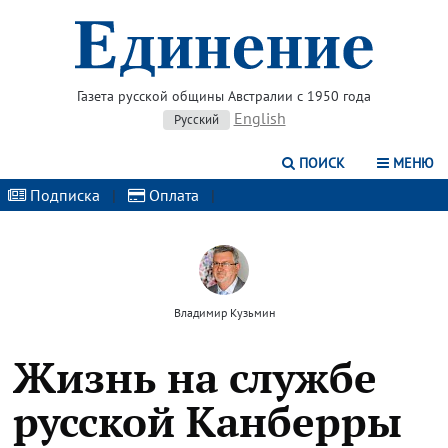
Газета русской общины Австралии с 1950 года
English
Русский
ПОИСК
МЕНЮ
Подписка
|
Оплата
|
Владимир Кузьмин
Жизнь на службе
русской Канберры