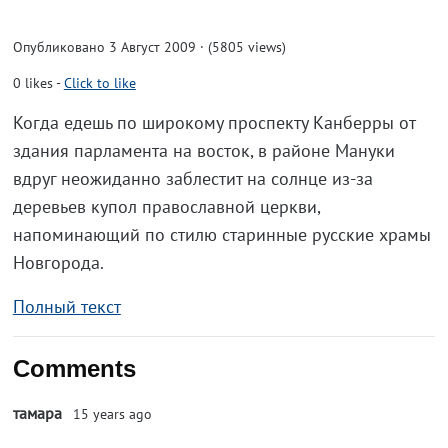
Опубликовано 3 Август 2009 · (5805 views)
0
likes
-
Click to like
Когда едешь по широкому проспекту Канберры от
здания парламента на восток, в районе Мануки
вдруг неожиданно заблестит на солнце из-за
деревьев купол православной церкви,
напоминающий по стилю старинные русские храмы
Новгорода.
Полный текст
Comments
тамара
15 years ago