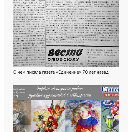
О чем писала газета «Единение» 70 лет назад