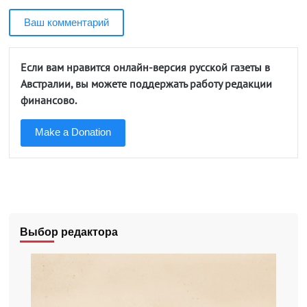
Ваш комментарий
Если вам нравится онлайн-версия русской газеты в
Австралии, вы можете поддержать работу редакции
финансово.
Make a Donation
Выбор редактора