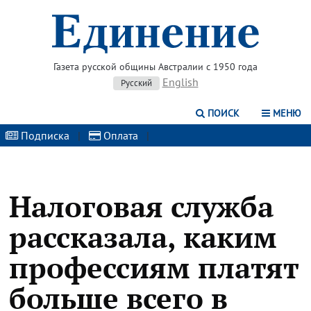
Газета русской общины Австралии с 1950 года
English
Русский
ПОИСК
МЕНЮ
Подписка
|
Оплата
|
Налоговая служба
рассказала, каким
профессиям платят
больше всего в