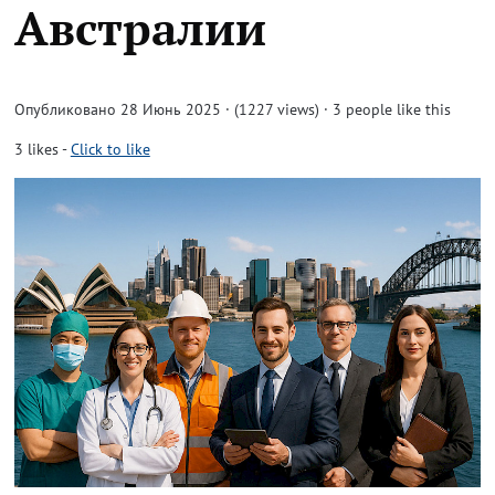
Австралии
Опубликовано 28 Июнь 2025 · (1227 views)
· 3 people like this
3
likes
-
Click to like