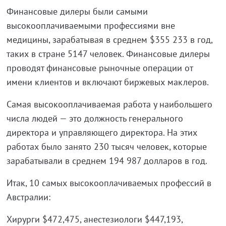
Финансовые дилеры были самыми
высокооплачиваемыми профессиями вне
медицины, зарабатывая в среднем $355 233 в год,
таких в стране 5147 человек. Финансовые дилеры
проводят финансовые рыночные операции от
имени клиентов и включают биржевых маклеров.
Самая высокооплачиваемая работа у наибольшего
числа людей — это должность генерального
директора и управляющего директора. На этих
работах было занято 230 тысяч человек, которые
зарабатывали в среднем 194 987 долларов в год.
Итак, 10 самых высокооплачиваемых профессий в
Австралии:
Хирурги $472,475, анестезиологи $447,193,