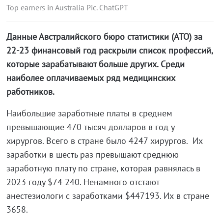
Top earners in Australia Pic. ChatGPT
Данные Австралийского бюро статистики (ATO) за
22-23 финансовый год раскрыли список профессий,
которые зарабатывают больше других. Среди
наиболее оплачиваемых ряд медицинских
работников.
Наибольшие заработные платы в среднем
превышающие 470 тысяч долларов в год у
хирургов. Всего в стране было 4247 хирургов. Их
заработки в шесть раз превышают среднюю
заработную плату по стране, которая равнялась в
2023 году $74 240. Ненамного отстают
анестезиологи с заработками $447193. Их в стране
3658.