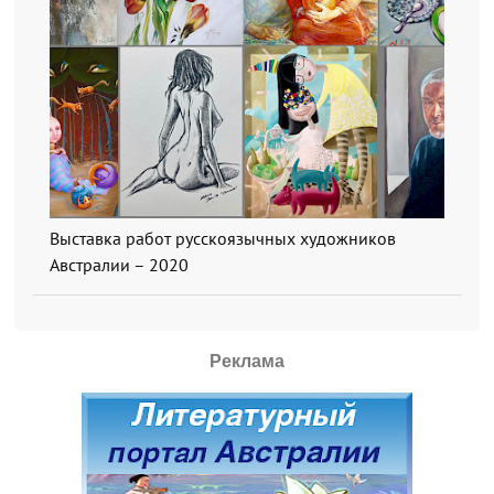
Выставка работ русскоязычных художников
Австралии – 2020
Реклама