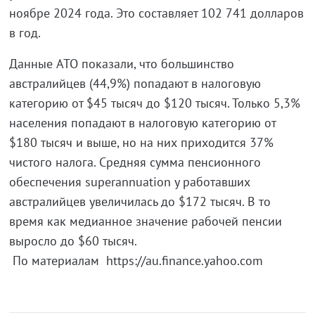
ноябре 2024 года. Это составляет 102 741 долларов
в год.
Данные ATO показали, что большинство
австралийцев (44,9%) попадают в налоговую
категорию от $45 тысяч до $120 тысяч. Только 5,3%
населения попадают в налоговую категорию от
$180 тысяч и выше, но на них приходится 37%
чистого налога. Средняя сумма пенсионного
обеспечения superannuation у работавших
австралийцев увеличилась до $172 тысяч. В то
время как медианное значение рабочей пенсии
выросло до $60 тысяч.
По материалам https://au.finance.yahoo.com