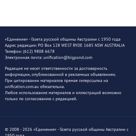
«Единение» - Газета русской общины Австралии с 1950 года
Адрес редакции: PO Box 128 WEST RYDE 1685 NSW AUSTRALIA
Телефон: (612) 9808 6678
Электронная почта: unification@bigpond.com
Редакция не несет ответственности за достоверность
информации, опубликованной в рекламных объявлениях.
При цитировании материалов прямая гиперссылка на
unification.com.au обязательна.
Любое использование материалов и иллюстраций возможно
только по согласованию с редакцией.
© 2008 - 2026 «Единение» - Газета русской общины Австралии с
1950 года