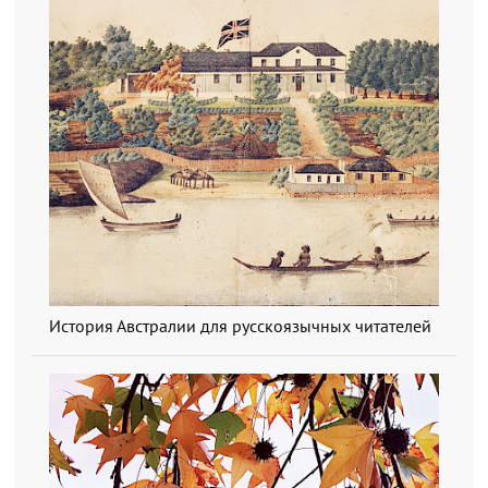
История Австралии для русскоязычных читателей